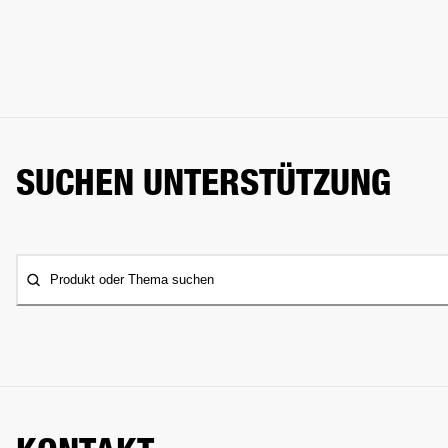
SUCHEN UNTERSTÜTZUNG
Produkt oder Thema suchen