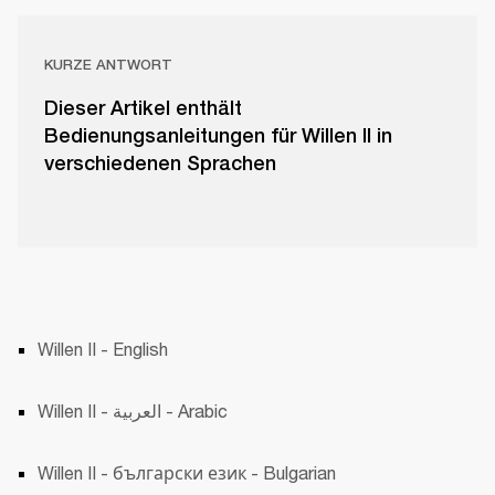
KURZE ANTWORT
Dieser Artikel enthält
Bedienungsanleitungen für Willen II in
verschiedenen Sprachen
Willen II - English
Willen II - العربية - Arabic
Willen II - български език - Bulgarian