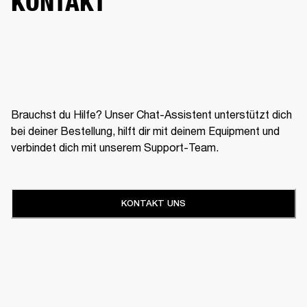
KONTAKT
Brauchst du Hilfe? Unser Chat-Assistent unterstützt dich
bei deiner Bestellung, hilft dir mit deinem Equipment und
verbindet dich mit unserem Support-Team.
KONTAKT UNS