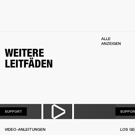
ALLE
ANZEIGEN
WEITERE
LEITFÄDEN
SUPPORT
SUPPORT
SUPPOR
VIDEO-ANLEITUNGEN
LOS GE