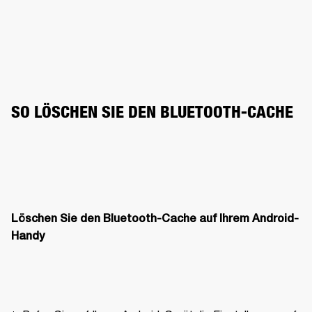
SO LÖSCHEN SIE DEN BLUETOOTH-CACHE
Löschen Sie den Bluetooth-Cache auf Ihrem Android-
Handy