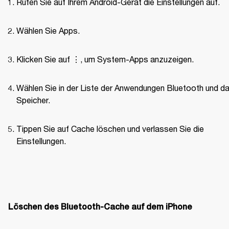
Rufen Sie auf Ihrem Android-Gerät die Einstellungen auf.  
Wählen Sie Apps.  
Klicken Sie auf ⋮, um System-Apps anzuzeigen.  
Wählen Sie in der Liste der Anwendungen Bluetooth und da
Speicher.  
Tippen Sie auf Cache löschen und verlassen Sie die 
Einstellungen.  

Löschen des Bluetooth-Cache auf dem iPhone