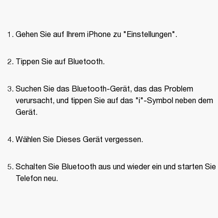
Gehen Sie auf Ihrem iPhone zu "Einstellungen".  
Tippen Sie auf Bluetooth.  
Suchen Sie das Bluetooth-Gerät, das das Problem 
verursacht, und tippen Sie auf das "i"-Symbol neben dem 
Gerät.  
Wählen Sie Dieses Gerät vergessen.  
Schalten Sie Bluetooth aus und wieder ein und starten Sie I
Telefon neu.