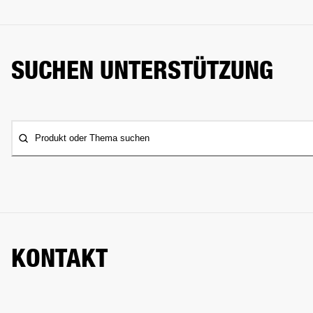
SUCHEN UNTERSTÜTZUNG
Produkt oder Thema suchen
KONTAKT