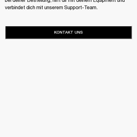
verbindet dich mit unserem Support-Team.
KONTAKT UNS