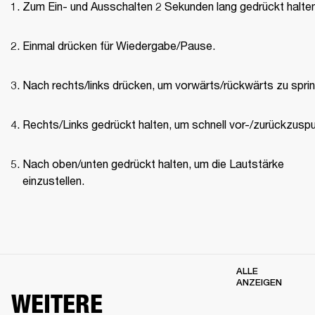
Zum Ein- und Ausschalten 2 Sekunden lang gedrückt halten
Einmal drücken für Wiedergabe/Pause.
Nach rechts/links drücken, um vorwärts/rückwärts zu spri
Rechts/Links gedrückt halten, um schnell vor-/zurückzuspu
Nach oben/unten gedrückt halten, um die Lautstärke 
einzustellen.
ALLE
ANZEIGEN
WEITERE