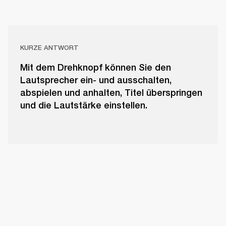
KURZE ANTWORT
Mit dem Drehknopf können Sie den
Lautsprecher ein- und ausschalten,
abspielen und anhalten, Titel überspringen
und die Lautstärke einstellen.