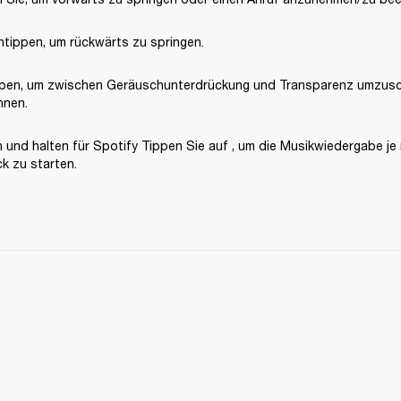
ntippen, um rückwärts zu springen.
pen, um zwischen Geräuschunterdrückung und Transparenz umzusch
hnen.
und halten für Spotify Tippen Sie auf , um die Musikwiedergabe je 
 zu starten.