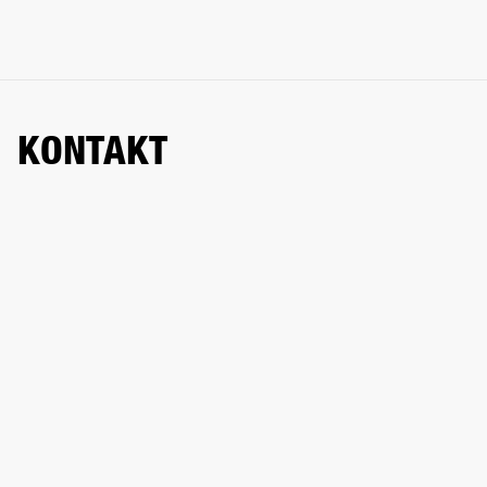
KONTAKT