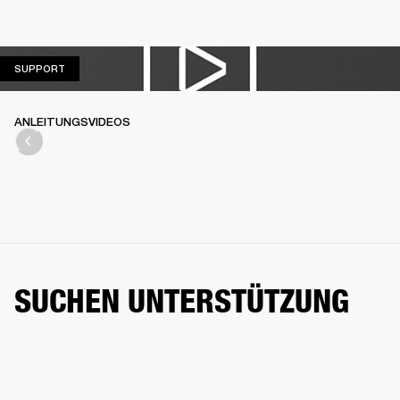
SUPPORT
SUPPORT
ANLEITUNGSVIDEOS
SUCHEN UNTERSTÜTZUNG