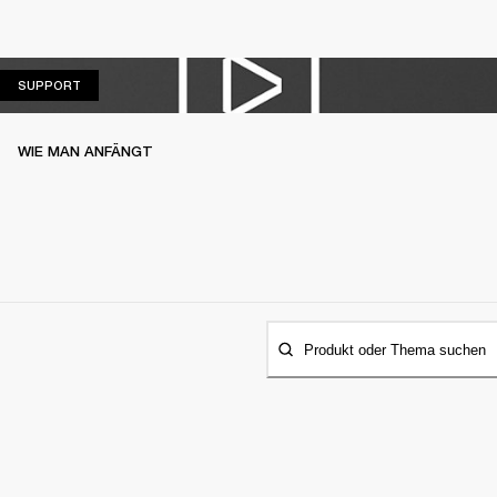
SUPPORT
SUPPORT
WIE MAN ANFÄNGT
Produkt oder Thema suchen