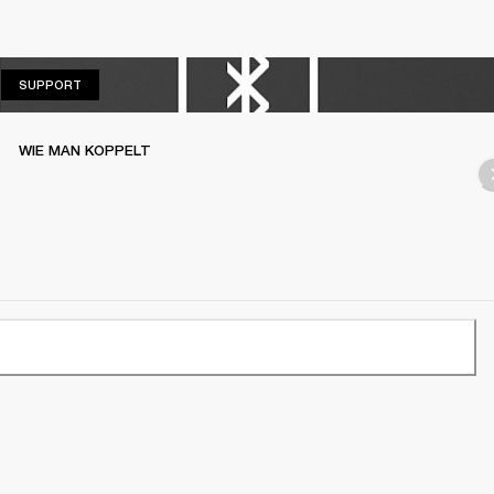
SUPPORT
SUPPORT
WIE MAN KOPPELT