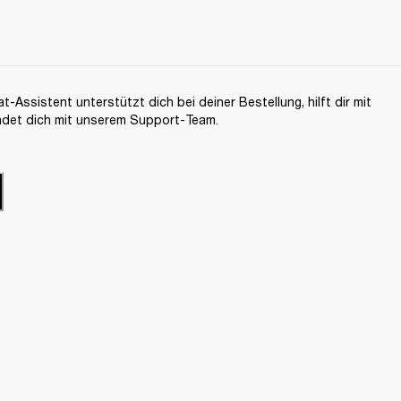
-Assistent unterstützt dich bei deiner Bestellung, hilft dir mit
ndet dich mit unserem Support-Team.