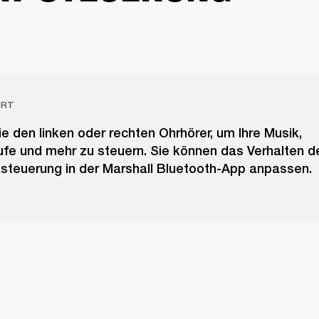
ORT
e den linken oder rechten Ohrhörer, um Ihre Musik,
ufe und mehr zu steuern. Sie können das Verhalten d
steuerung in der Marshall Bluetooth-App anpassen.