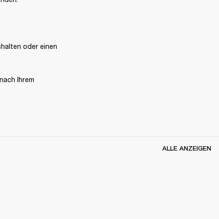
alten oder einen 
nach Ihrem 
ALLE ANZEIGEN