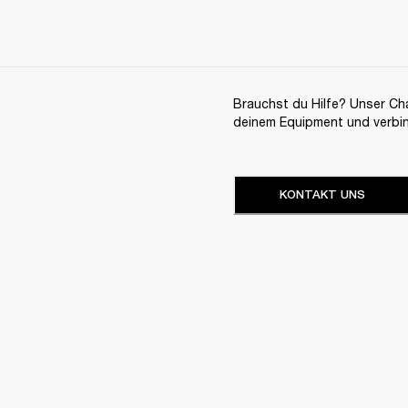
Brauchst du Hilfe? Unser Chat
deinem Equipment und verbi
KONTAKT UNS