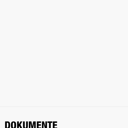
DOKUMENTE