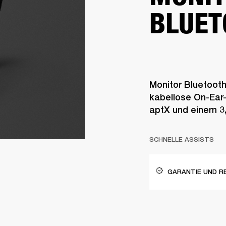
BLUET
Monitor Bluetooth
kabellose On-Ear
aptX und einem 3
SCHNELLE ASSISTS
GARANTIE UND R