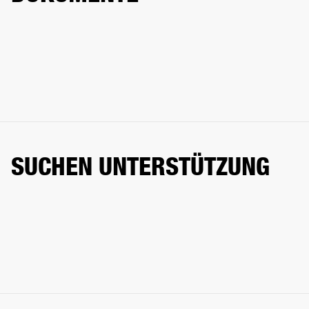
SUCHEN UNTERSTÜTZUNG