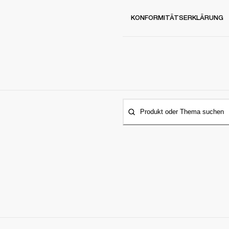
KONFORMITÄTSERKLÄRUNG
Produkt oder Thema suchen