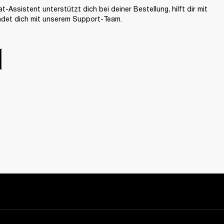
-Assistent unterstützt dich bei deiner Bestellung, hilft dir mit
ndet dich mit unserem Support-Team.