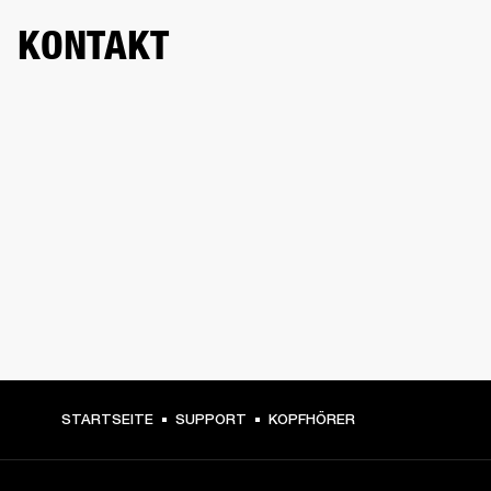
KONTAKT
STARTSEITE
SUPPORT
KOPFHÖRER