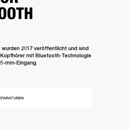
OOTH
 wurden 2017 veröffentlicht und sind
-Kopfhörer mit Bluetooth-Technologie
,5-mm-Eingang.
EPARATUREN