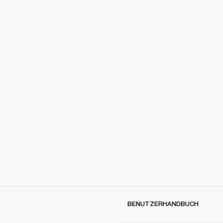
BENUTZERHANDBUCH