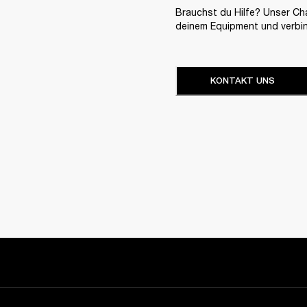
Brauchst du Hilfe? Unser Chat
deinem Equipment und verbi
KONTAKT UNS