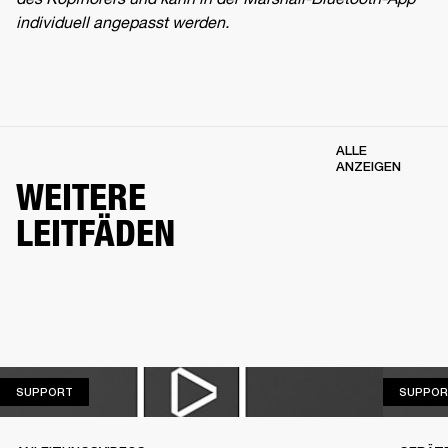
individuell angepasst werden.
ALLE
ANZEIGEN
WEITERE
LEITFÄDEN
SUPPORT
SUPPORT
SUPPOR