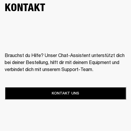
KONTAKT
Brauchst du Hilfe? Unser Chat-Assistent unterstützt dich
bei deiner Bestellung, hilft dir mit deinem Equipment und
verbindet dich mit unserem Support-Team.
KONTAKT UNS