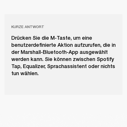
KURZE ANTWORT
Drücken Sie die M-Taste, um eine
benutzerdefinierte Aktion aufzurufen, die in
der Marshall-Bluetooth-App ausgewählt
werden kann. Sie können zwischen Spotify
Tap, Equalizer, Sprachassistent oder nichts
tun wählen.