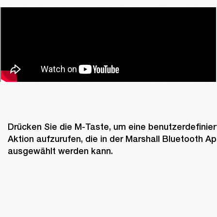
Drücken Sie die M-Taste, um eine benutzerdefiniert
Aktion aufzurufen, die in der Marshall Bluetooth Ap
ausgewählt werden kann.