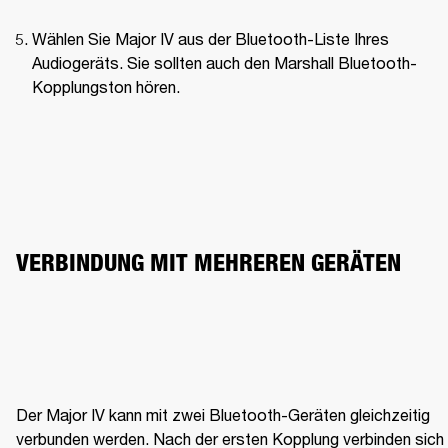
Wählen Sie Major IV aus der Bluetooth-Liste Ihres 
Audiogeräts. Sie sollten auch den Marshall Bluetooth-
Kopplungston hören.
VERBINDUNG MIT MEHREREN GERÄTEN
Der Major IV kann mit zwei Bluetooth-Geräten gleichzeitig 
verbunden werden. Nach der ersten Kopplung verbinden sich 