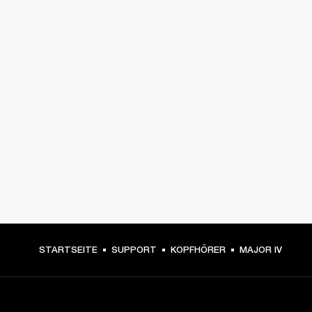
STARTSEITE
SUPPORT
KOPFHÖRER
MAJOR IV