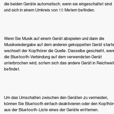
die beiden Geräte automatisch, wenn sie eingeschaltet sind 
und sich in einem Umkreis von 10 Metern befinden.
Wenn Sie Musik auf einem Gerät abspielen und dann die 
Musikwiedergabe auf dem anderen gekoppelten Gerät starten
wechselt der Kopfhörer die Quelle. Dasselbe geschieht, wenn
die Bluetooth-Verbindung auf dem verwendeten Gerät 
unterbrochen wird, sofern sich das andere Gerät in Reichweit
befindet.
Um das Umschalten zwischen den Geräten zu vermeiden, 
können Sie Bluetooth einfach deaktivieren oder den Kopfhöre
aus der Bluetooth-Liste eines der Geräte entfernen.