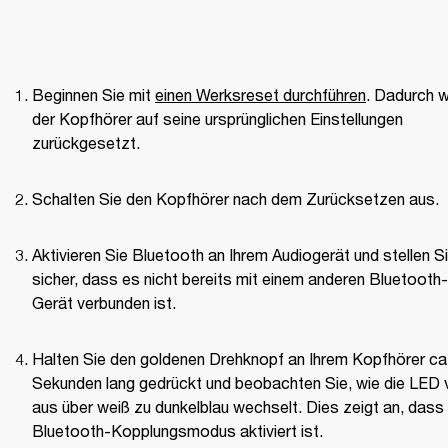
Beginnen Sie mit 
einen Werksreset durchführen
. Dadurch wi
der Kopfhörer auf seine ursprünglichen Einstellungen 
zurückgesetzt.
Schalten Sie den Kopfhörer nach dem Zurücksetzen aus.
Aktivieren Sie Bluetooth an Ihrem Audiogerät und stellen Si
sicher, dass es nicht bereits mit einem anderen Bluetooth-
Gerät verbunden ist.
Halten Sie den goldenen Drehknopf an Ihrem Kopfhörer ca.
Sekunden lang gedrückt und beobachten Sie, wie die LED v
aus über weiß zu dunkelblau wechselt. Dies zeigt an, dass 
Bluetooth-Kopplungsmodus aktiviert ist.