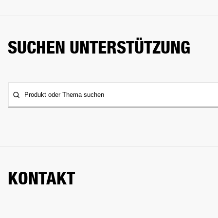
SUCHEN UNTERSTÜTZUNG
Produkt oder Thema suchen
KONTAKT