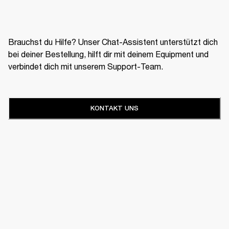
Brauchst du Hilfe? Unser Chat-Assistent unterstützt dich
bei deiner Bestellung, hilft dir mit deinem Equipment und
verbindet dich mit unserem Support-Team.
KONTAKT UNS