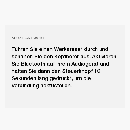
KURZE ANTWORT
Führen Sie einen Werksreset durch und
schalten Sie den Kopfhörer aus. Aktivieren
Sie Bluetooth auf Ihrem Audiogerät und
halten Sie dann den Steuerknopf 10
Sekunden lang gedrückt, um die
Verbindung herzustellen.