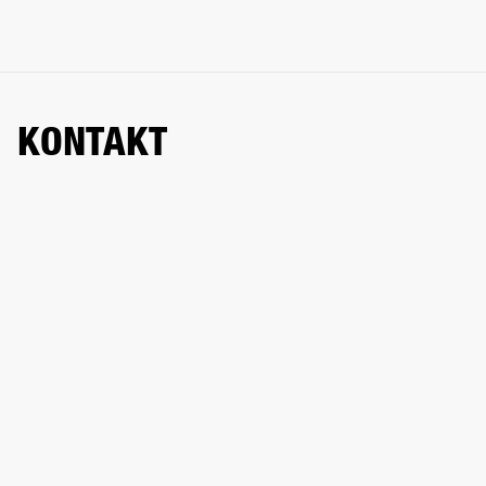
KONTAKT