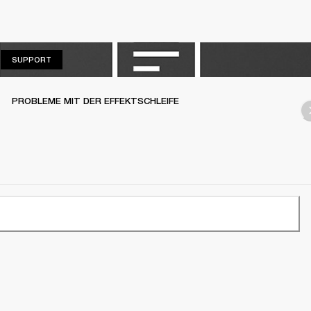
SUPPORT
SUPPORT
PROBLEME MIT DER EFFEKTSCHLEIFE