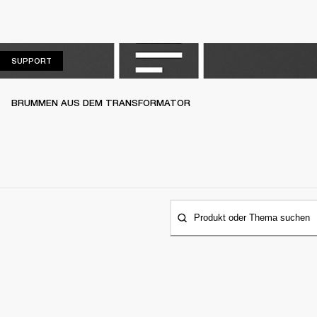
SUPPORT
SUPPORT
BRUMMEN AUS DEM TRANSFORMATOR
Produkt oder Thema suchen