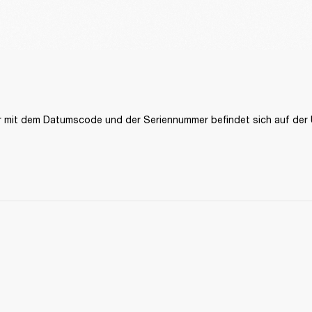
r mit dem Datumscode und der Seriennummer befindet sich auf der U