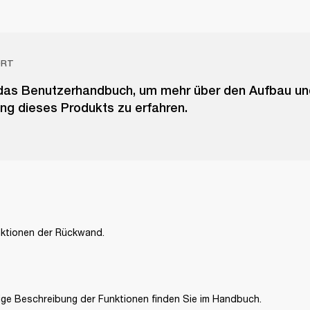
ORT
das Benutzerhandbuch, um mehr über den Aufbau un
ng dieses Produkts zu erfahren.
ktionen der Rückwand.
dige Beschreibung der Funktionen finden Sie im Handbuch.