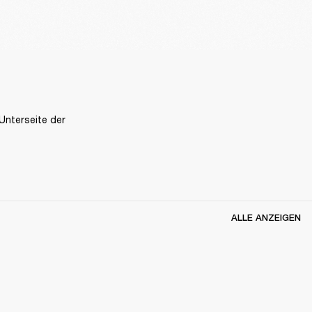
nterseite der 
ALLE ANZEIGEN