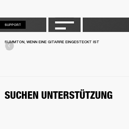
SUPPORT
SUPPORT
SUMMTON, WENN EINE GITARRE EINGESTECKT IST
SUCHEN UNTERSTÜTZUNG