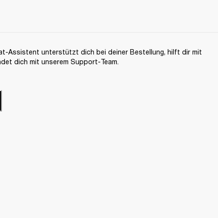
-Assistent unterstützt dich bei deiner Bestellung, hilft dir mit
ndet dich mit unserem Support-Team.