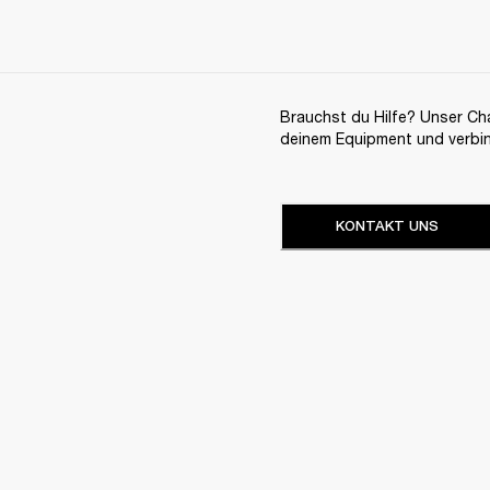
Brauchst du Hilfe? Unser Chat
deinem Equipment und verbi
KONTAKT UNS