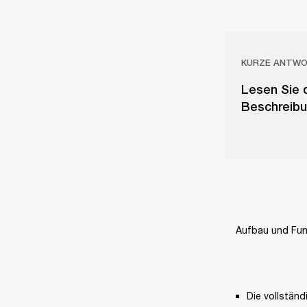
KURZE ANTW
Lesen Sie 
Beschreibu
Aufbau und Fun
Die vollstän