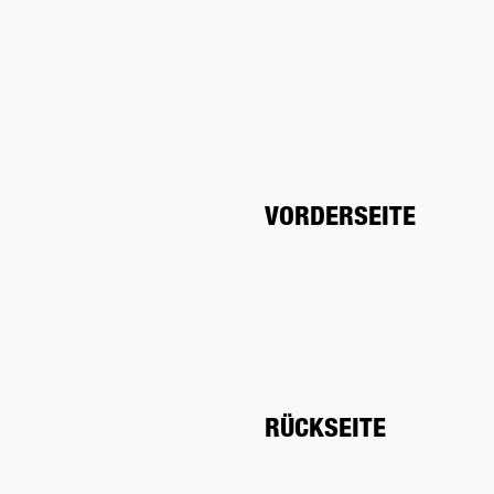
VORDERSEITE
RÜCKSEITE