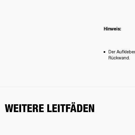
Hinweis: 
Der Aufklebe
Rückwand. 
WEITERE LEITFÄDEN