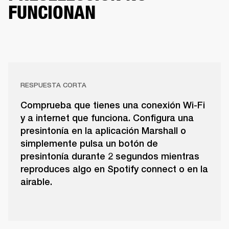
FUNCIONAN
RESPUESTA CORTA
Comprueba que tienes una conexión Wi-Fi
y a internet que funciona. Configura una
presintonía en la aplicación Marshall o
simplemente pulsa un botón de
presintonía durante 2 segundos mientras
reproduces algo en Spotify connect o en la
airable.