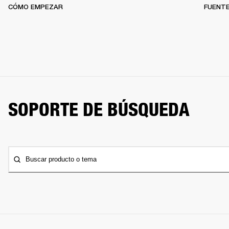
CÓMO EMPEZAR
FUENTE
SOPORTE DE BÚSQUEDA
Buscar producto o tema