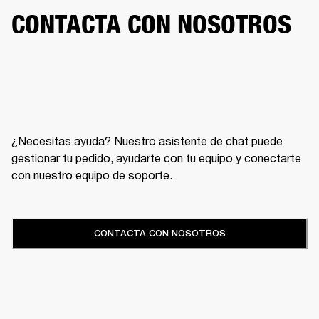
CONTACTA CON NOSOTROS
¿Necesitas ayuda? Nuestro asistente de chat puede
gestionar tu pedido, ayudarte con tu equipo y conectarte
con nuestro equipo de soporte.
CONTACTA CON NOSOTROS