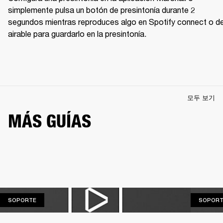
simplemente pulsa un botón de presintonía durante 2 
segundos mientras reproduces algo en Spotify connect o de
airable para guardarlo en la presintonía. 
모두 보기
MÁS GUÍAS
SOPORTE
SOPORTE
SOPORT