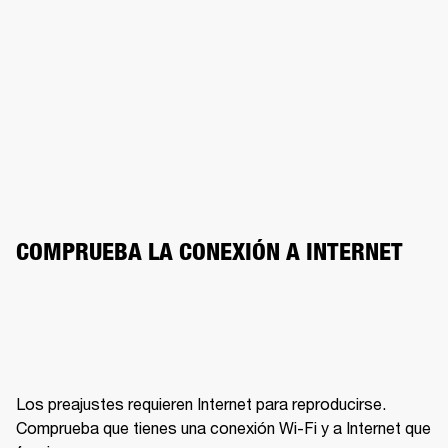
COMPRUEBA LA CONEXIÓN A INTERNET
Los preajustes requieren Internet para reproducirse. 
Comprueba que tienes una conexión Wi-Fi y a Internet que 