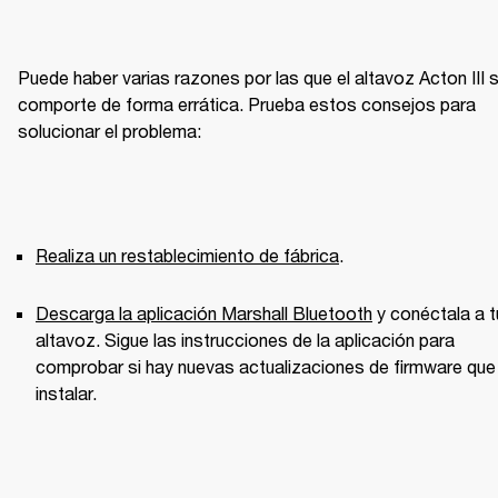
Puede haber varias razones por las que el altavoz Acton III s
comporte de forma errática. Prueba estos consejos para 
solucionar el problema:
Realiza un restablecimiento de fábrica
.
Descarga la aplicación Marshall Bluetooth
 y conéctala a tu
altavoz. Sigue las instrucciones de la aplicación para 
comprobar si hay nuevas actualizaciones de firmware que 
instalar.