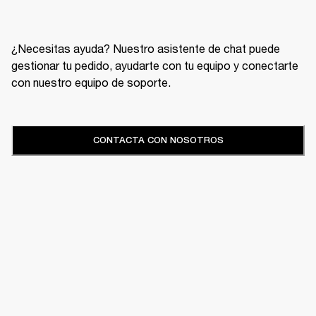
¿Necesitas ayuda? Nuestro asistente de chat puede
gestionar tu pedido, ayudarte con tu equipo y conectarte
con nuestro equipo de soporte.
CONTACTA CON NOSOTROS