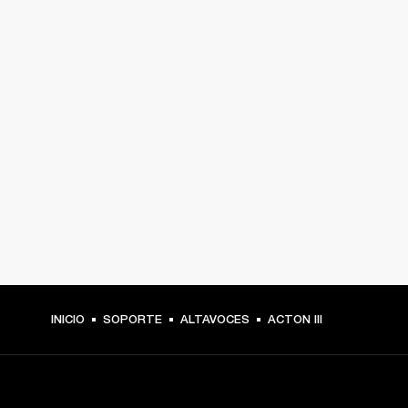
INICIO
SOPORTE
ALTAVOCES
ACTON III