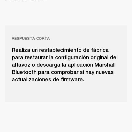
RESPUESTA CORTA
Realiza un restablecimiento de fábrica
para restaurar la configuración original del
altavoz o descarga la aplicación Marshall
Bluetooth para comprobar si hay nuevas
actualizaciones de firmware.