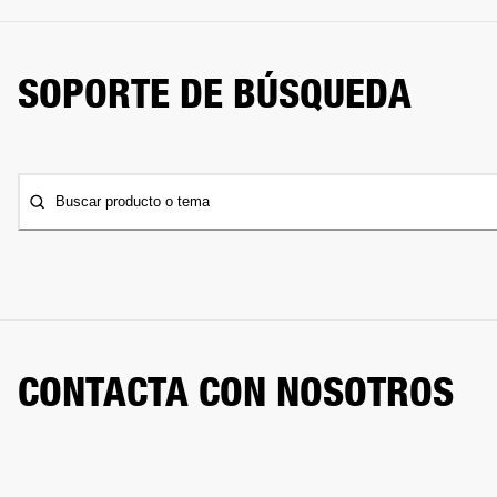
SOPORTE DE BÚSQUEDA
Buscar producto o tema
CONTACTA CON NOSOTROS