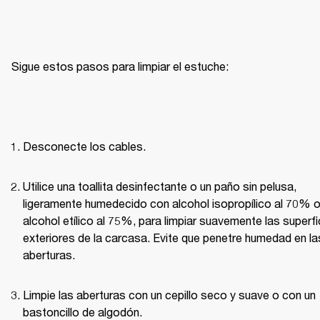
Sigue estos pasos para limpiar el estuche:
Desconecte los cables.
Utilice una toallita desinfectante o un paño sin pelusa, 
ligeramente humedecido con alcohol isopropílico al 70% o
alcohol etílico al 75%, para limpiar suavemente las superfic
exteriores de la carcasa. Evite que penetre humedad en las
aberturas.
Limpie las aberturas con un cepillo seco y suave o con un 
bastoncillo de algodón.