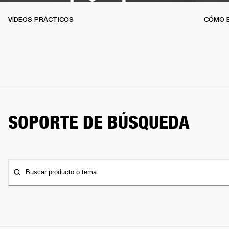
VÍDEOS PRÁCTICOS
CÓMO 
SOPORTE DE BÚSQUEDA
Buscar producto o tema