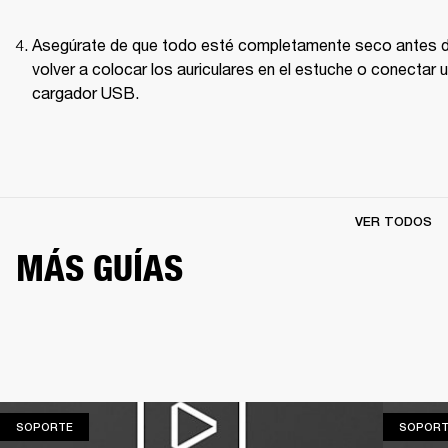
Asegúrate de que todo esté completamente seco antes d
volver a colocar los auriculares en el estuche o conectar u
cargador USB.
VER TODOS
MÁS GUÍAS
SOPORTE
SOPORTE
SOPORT