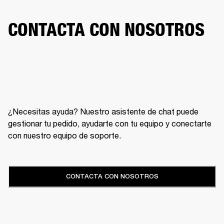
CONTACTA CON NOSOTROS
¿Necesitas ayuda? Nuestro asistente de chat puede
gestionar tu pedido, ayudarte con tu equipo y conectarte
con nuestro equipo de soporte.
CONTACTA CON NOSOTROS