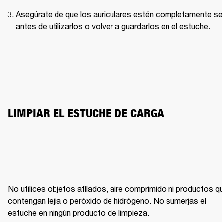
Asegúrate de que los auriculares estén completamente se
antes de utilizarlos o volver a guardarlos en el estuche.
LIMPIAR EL ESTUCHE DE CARGA
No utilices objetos afilados, aire comprimido ni productos qu
contengan lejía o peróxido de hidrógeno. No sumerjas el 
estuche en ningún producto de limpieza.