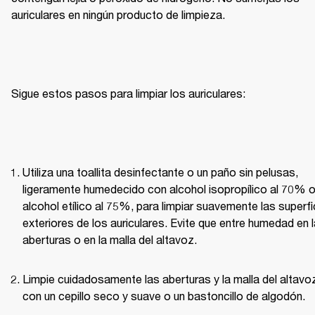
auriculares en ningún producto de limpieza.
Sigue estos pasos para limpiar los auriculares:
Utiliza una toallita desinfectante o un paño sin pelusas, 
ligeramente humedecido con alcohol isopropílico al 70% o
alcohol etílico al 75%, para limpiar suavemente las superfic
exteriores de los auriculares. Evite que entre humedad en l
aberturas o en la malla del altavoz.
Limpie cuidadosamente las aberturas y la malla del altavoz
con un cepillo seco y suave o un bastoncillo de algodón.