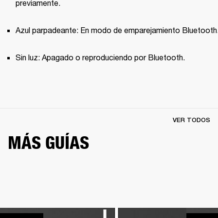
previamente.
Azul parpadeante: En modo de emparejamiento Bluetooth
Sin luz: Apagado o reproduciendo por Bluetooth.
VER TODOS
MÁS GUÍAS