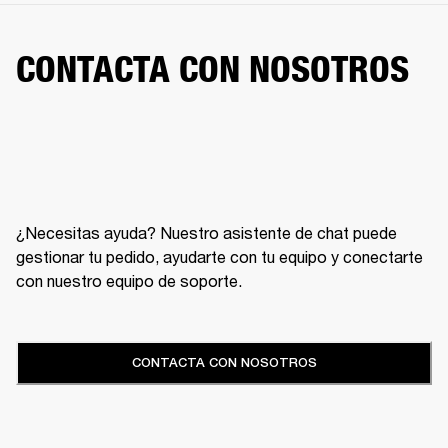
CONTACTA CON NOSOTROS
¿Necesitas ayuda? Nuestro asistente de chat puede
gestionar tu pedido, ayudarte con tu equipo y conectarte
con nuestro equipo de soporte.
CONTACTA CON NOSOTROS