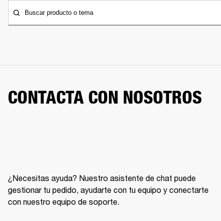
Buscar producto o tema
CONTACTA CON NOSOTROS
¿Necesitas ayuda? Nuestro asistente de chat puede
gestionar tu pedido, ayudarte con tu equipo y conectarte
con nuestro equipo de soporte.