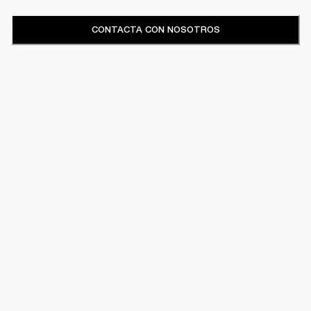
CONTACTA CON NOSOTROS