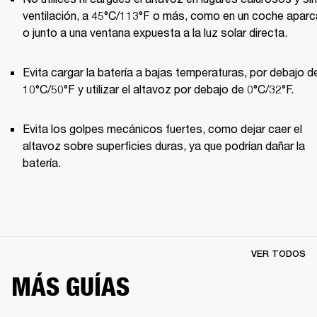
ventilación, a 45°C/113°F o más, como en un coche aparc
o junto a una ventana expuesta a la luz solar directa.
Evita cargar la batería a bajas temperaturas, por debajo de
10°C/50°F y utilizar el altavoz por debajo de 0°C/32°F.
Evita los golpes mecánicos fuertes, como dejar caer el 
altavoz sobre superficies duras, ya que podrían dañar la 
batería.
VER TODOS
MÁS GUÍAS