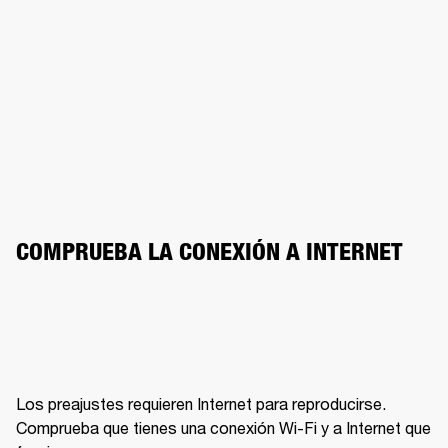
COMPRUEBA LA CONEXIÓN A INTERNET
Los preajustes requieren Internet para reproducirse. 
Comprueba que tienes una conexión Wi-Fi y a Internet que 