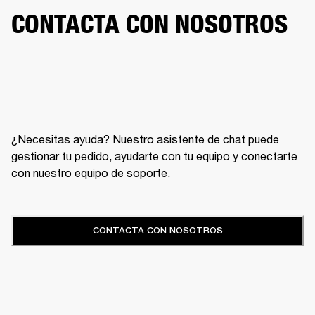
CONTACTA CON NOSOTROS
¿Necesitas ayuda? Nuestro asistente de chat puede
gestionar tu pedido, ayudarte con tu equipo y conectarte
con nuestro equipo de soporte.
CONTACTA CON NOSOTROS