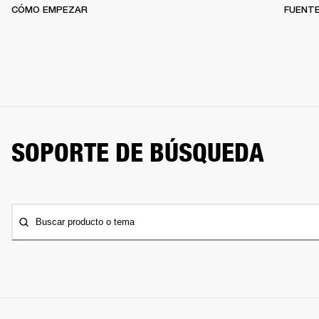
CÓMO EMPEZAR
FUENTE
SOPORTE DE BÚSQUEDA
Buscar producto o tema