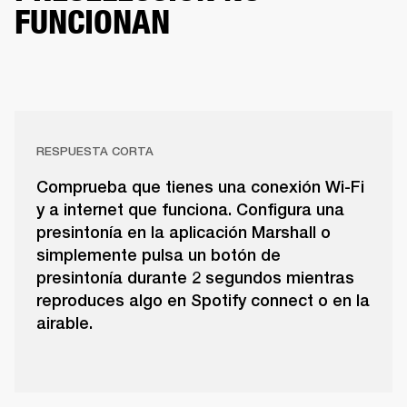
FUNCIONAN
RESPUESTA CORTA
Comprueba que tienes una conexión Wi-Fi
y a internet que funciona. Configura una
presintonía en la aplicación Marshall o
simplemente pulsa un botón de
presintonía durante 2 segundos mientras
reproduces algo en Spotify connect o en la
airable.