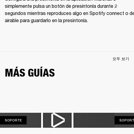
simplemente pulsa un botón de presintonía durante 2 
segundos mientras reproduces algo en Spotify connect o de
airable para guardarlo en la presintonía. 
모두 보기
MÁS GUÍAS
SOPORTE
SOPORTE
SOPORT