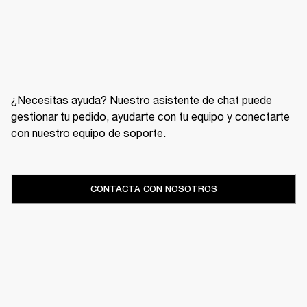
¿Necesitas ayuda? Nuestro asistente de chat puede
gestionar tu pedido, ayudarte con tu equipo y conectarte
con nuestro equipo de soporte.
CONTACTA CON NOSOTROS