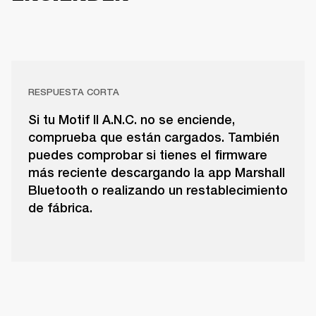
RESPUESTA CORTA
Si tu Motif II A.N.C. no se enciende,
comprueba que están cargados. También
puedes comprobar si tienes el firmware
más reciente descargando la app Marshall
Bluetooth o realizando un restablecimiento
de fábrica.