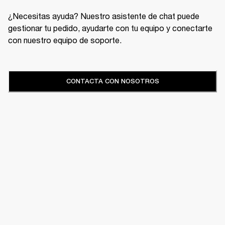
¿Necesitas ayuda? Nuestro asistente de chat puede
gestionar tu pedido, ayudarte con tu equipo y conectarte
con nuestro equipo de soporte.
CONTACTA CON NOSOTROS