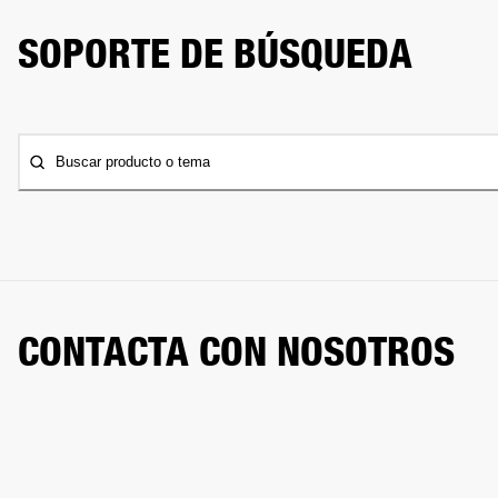
SOPORTE DE BÚSQUEDA
Buscar producto o tema
CONTACTA CON NOSOTROS