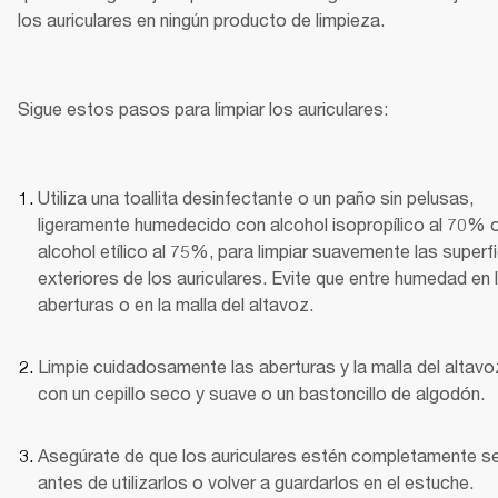
los auriculares en ningún producto de limpieza.
Sigue estos pasos para limpiar los auriculares:
Utiliza una toallita desinfectante o un paño sin pelusas, 
ligeramente humedecido con alcohol isopropílico al 70% o
alcohol etílico al 75%, para limpiar suavemente las superfi
exteriores de los auriculares. Evite que entre humedad en l
aberturas o en la malla del altavoz.
Limpie cuidadosamente las aberturas y la malla del altavoz
con un cepillo seco y suave o un bastoncillo de algodón.
Asegúrate de que los auriculares estén completamente s
antes de utilizarlos o volver a guardarlos en el estuche.