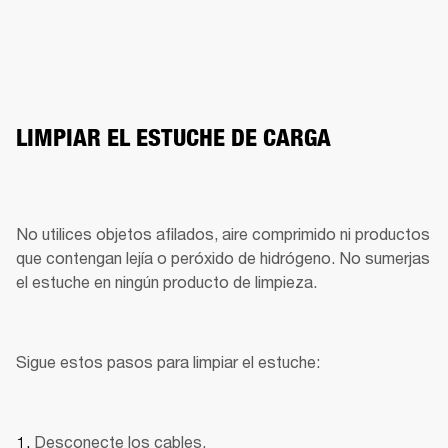
LIMPIAR EL ESTUCHE DE CARGA
No utilices objetos afilados, aire comprimido ni productos 
que contengan lejía o peróxido de hidrógeno. No sumerjas 
el estuche en ningún producto de limpieza.
Sigue estos pasos para limpiar el estuche:
Desconecte los cables.