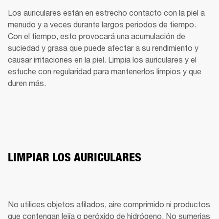
Los auriculares están en estrecho contacto con la piel a 
menudo y a veces durante largos periodos de tiempo. 
Con el tiempo, esto provocará una acumulación de 
suciedad y grasa que puede afectar a su rendimiento y 
causar irritaciones en la piel. Limpia los auriculares y el 
estuche con regularidad para mantenerlos limpios y que 
duren más.
LIMPIAR LOS AURICULARES
No utilices objetos afilados, aire comprimido ni productos 
que contengan lejía o peróxido de hidrógeno. No sumerjas 