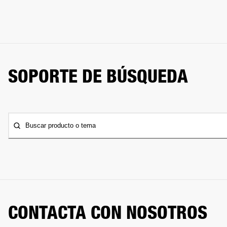
SOPORTE DE BÚSQUEDA
Buscar producto o tema
CONTACTA CON NOSOTROS