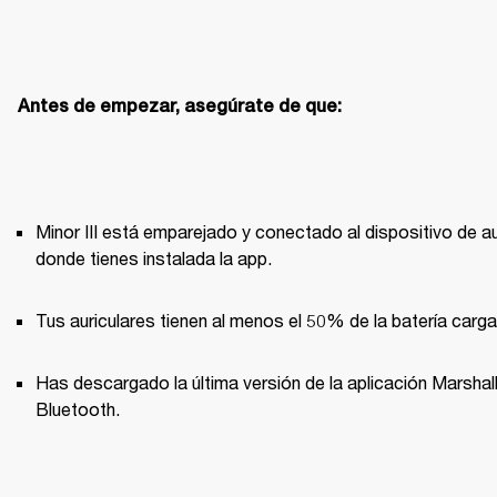
Antes de empezar, asegúrate de que:
Minor III está emparejado y conectado al dispositivo de au
donde tienes instalada la app. 
Tus auriculares tienen al menos el 50% de la batería carg
Has descargado la última versión de la aplicación Marshall
Bluetooth.