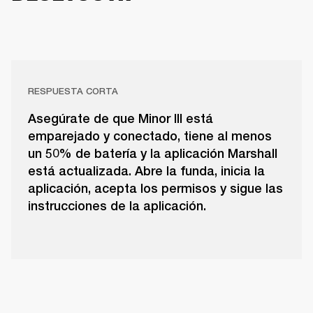
RESPUESTA CORTA
Asegúrate de que Minor III está
emparejado y conectado, tiene al menos
un 50% de batería y la aplicación Marshall
está actualizada. Abre la funda, inicia la
aplicación, acepta los permisos y sigue las
instrucciones de la aplicación.