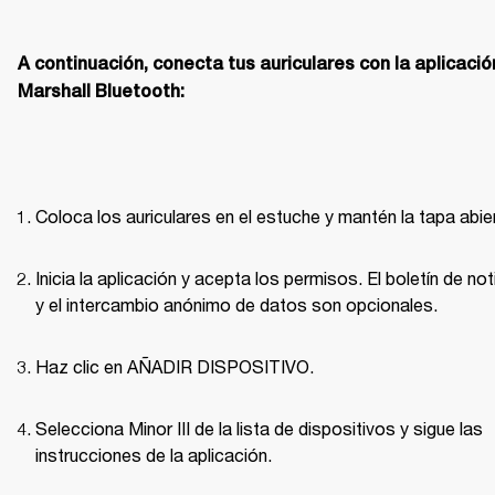
A continuación, conecta tus auriculares con la aplicación
Marshall Bluetooth:
Coloca los auriculares en el estuche y mantén la tapa abie
Inicia la aplicación y acepta los permisos. El boletín de noti
y el intercambio anónimo de datos son opcionales.
Haz clic en AÑADIR DISPOSITIVO.
Selecciona Minor III de la lista de dispositivos y sigue las 
instrucciones de la aplicación.