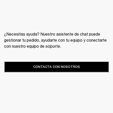
¿Necesitas ayuda? Nuestro asistente de chat puede
gestionar tu pedido, ayudarte con tu equipo y conectarte
con nuestro equipo de soporte.
CONTACTA CON NOSOTROS