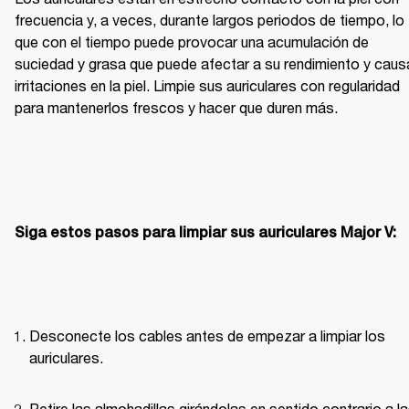
frecuencia y, a veces, durante largos periodos de tiempo, lo 
que con el tiempo puede provocar una acumulación de 
suciedad y grasa que puede afectar a su rendimiento y causa
irritaciones en la piel. Limpie sus auriculares con regularidad 
para mantenerlos frescos y hacer que duren más.
Siga estos pasos para limpiar sus auriculares Major V:
Desconecte los cables antes de empezar a limpiar los 
auriculares. 
Retire las almohadillas girándolas en sentido contrario a la