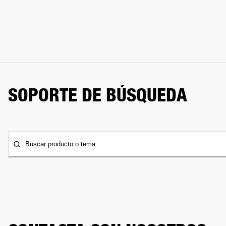
SOPORTE DE BÚSQUEDA
Buscar producto o tema