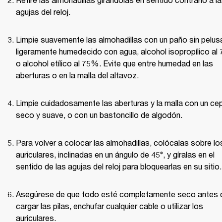
agujas del reloj.
Limpie suavemente las almohadillas con un paño sin pelusa
ligeramente humedecido con agua, alcohol isopropílico al
o alcohol etílico al 75%. Evite que entre humedad en las 
aberturas o en la malla del altavoz.
Limpie cuidadosamente las aberturas y la malla con un cepi
seco y suave, o con un bastoncillo de algodón.
Para volver a colocar las almohadillas, colócalas sobre los
auriculares, inclinadas en un ángulo de 45°, y gíralas en el 
sentido de las agujas del reloj para bloquearlas en su sitio.
Asegúrese de que todo esté completamente seco antes d
cargar las pilas, enchufar cualquier cable o utilizar los 
auriculares.