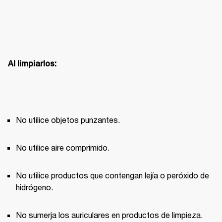
Al limpiarlos:
No utilice objetos punzantes.
No utilice aire comprimido.
No utilice productos que contengan lejía o peróxido de 
hidrógeno.
No sumerja los auriculares en productos de limpieza.