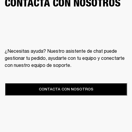
CONTACTA CON NOSOTROS
¿Necesitas ayuda? Nuestro asistente de chat puede
gestionar tu pedido, ayudarte con tu equipo y conectarte
con nuestro equipo de soporte.
CONTACTA CON NOSOTROS