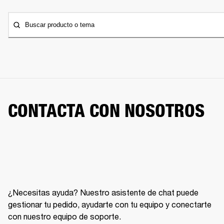
Buscar producto o tema
CONTACTA CON NOSOTROS
¿Necesitas ayuda? Nuestro asistente de chat puede
gestionar tu pedido, ayudarte con tu equipo y conectarte
con nuestro equipo de soporte.