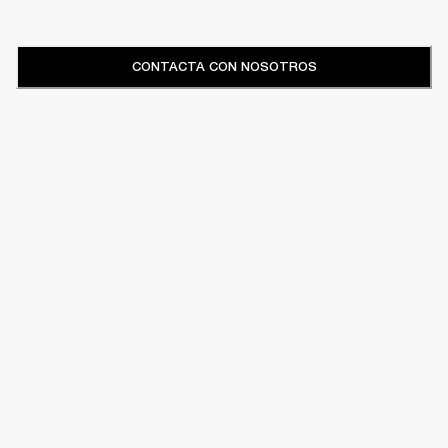
CONTACTA CON NOSOTROS