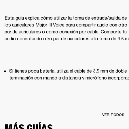
Esta guía explica cómo utilizar la toma de entrada/salida de 
los auriculares Major III Voice para compartir audio con otro 
par de auriculares o como conexión por cable. Comparte tu 
audio conectando otro par de auriculares a la toma de 3,5 
Si tienes poca batería, utiliza el cable de 3,5 mm de doble 
terminación con mando a distancia y micrófono incorpora
VER TODOS
MÁS GUÍAS