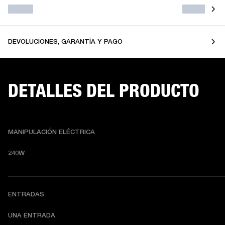
DEVOLUCIONES, GARANTÍA Y PAGO
DETALLES DEL PRODUCTO
MANIPULACIÓN ELÉCTRICA
240W
ENTRADAS
UNA ENTRADA