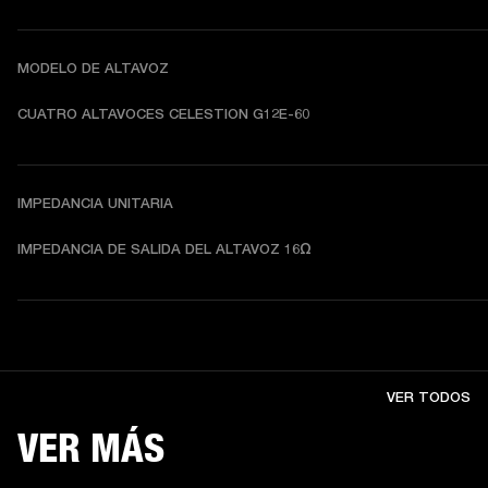
MODELO DE ALTAVOZ
CUATRO ALTAVOCES CELESTION G12E-60
IMPEDANCIA UNITARIA
IMPEDANCIA DE SALIDA DEL ALTAVOZ 16Ω
VER TODOS
VER MÁS