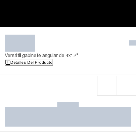
Versátil gabinete angular de 4x12"
Detalles Del Producto