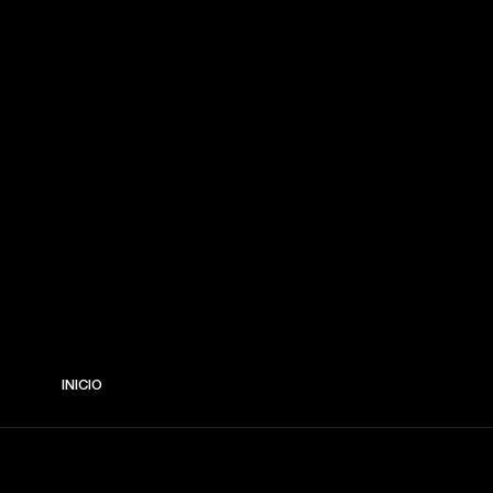
INICIO