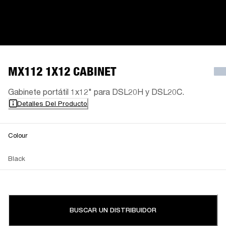
MX112 1X12 CABINET
Gabinete portátil 1x12" para DSL20H y DSL20C.
Detalles Del Producto
Colour
Black
BUSCAR UN DISTRIBUIDOR