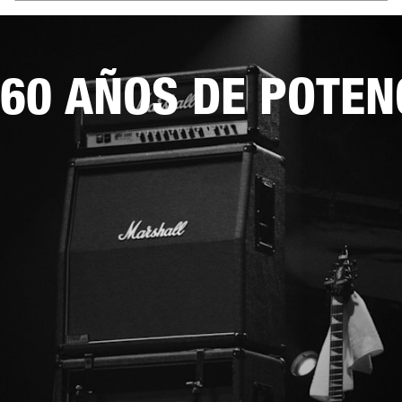
60 AÑOS DE POTEN