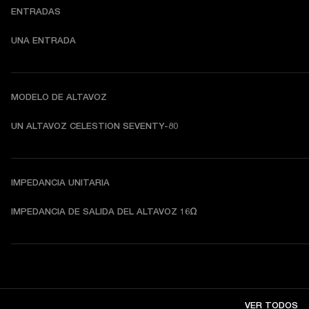
ENTRADAS
UNA ENTRADA
MODELO DE ALTAVOZ
UN ALTAVOZ CELESTION SEVENTY-80
IMPEDANCIA UNITARIA
IMPEDANCIA DE SALIDA DEL ALTAVOZ 16Ω
VER TODOS