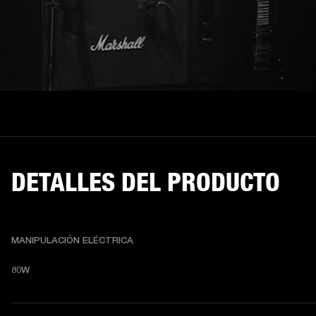
DETALLES DEL PRODUCTO
MANIPULACIÓN ELÉCTRICA
80W