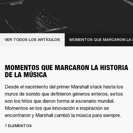
VER TODOS LOS ARTÍCULOS
MOMENTOS QUE MARCARON LA 
MOMENTOS QUE MARCARON LA HISTORIA
DE LA MÚSICA
Desde el nacimiento del primer Marshall stack hasta los
muros de sonido que definieron géneros enteros, estos
son los hitos que dieron forma al escenario mundial.
Momentos en los que innovación e inspiración se
encontraron y Marshall cambió la música para siempre.
7 ELEMENTOS