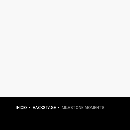
INICIO
BACKSTAGE
MILESTONE MOMENTS