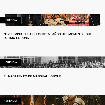
HERENCIA
HERENCIA
NEVER MIND THE BOLLOCKS: 50 AÑOS DEL MOMENTO QUE
DEFINIÓ EL PUNK
HERENCIA
HERENCIA
EL NACIMIENTO DE MARSHALL GROUP
HERENCIA
HERENCIA