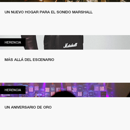
UN NUEVO HOGAR PARA EL SONIDO MARSHALL
HERENCIA
HERENCIA
MÁS ALLÁ DEL ESCENARIO
HERENCIA
HERENCIA
UN ANIVERSARIO DE ORO