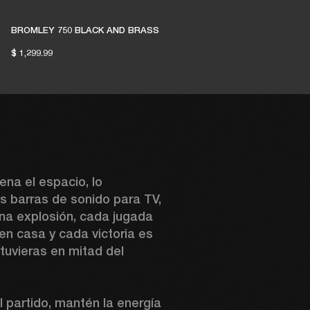
BROMLEY 750 BLACK AND BRASS
$ 1,299.99
ena el espacio, lo 
 barras de sonido para TV, 
na explosión, cada jugada 
 en casa y cada victoria es 
tuvieras en mitad del 
partido, mantén la energía 