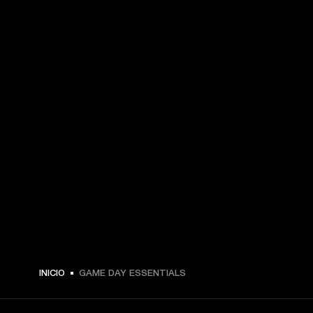
INICIO
GAME DAY ESSENTIALS