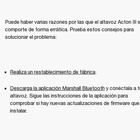
Puede haber varias razones por las que el altavoz Acton III s
comporte de forma errática. Prueba estos consejos para 
solucionar el problema:
Realiza un restablecimiento de fábrica
.
Descarga la aplicación Marshall Bluetooth
 y conéctala a tu
altavoz. Sigue las instrucciones de la aplicación para 
comprobar si hay nuevas actualizaciones de firmware que 
instalar.