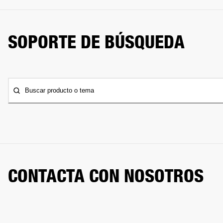
SOPORTE DE BÚSQUEDA
Buscar producto o tema
CONTACTA CON NOSOTROS