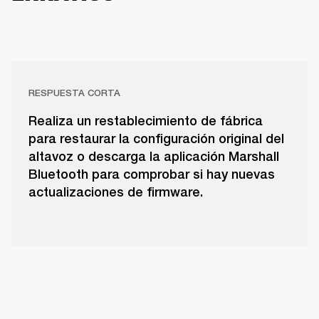
RESPUESTA CORTA
Realiza un restablecimiento de fábrica
para restaurar la configuración original del
altavoz o descarga la aplicación Marshall
Bluetooth para comprobar si hay nuevas
actualizaciones de firmware.