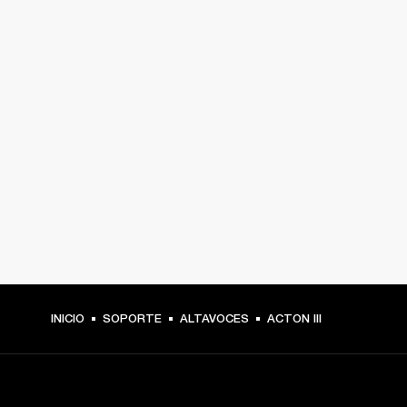
INICIO
SOPORTE
ALTAVOCES
ACTON III