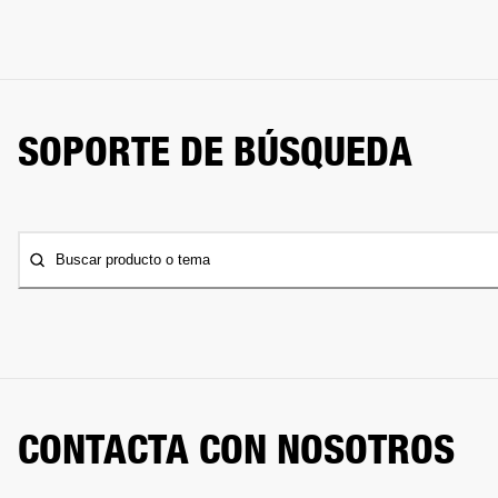
SOPORTE DE BÚSQUEDA
Buscar producto o tema
CONTACTA CON NOSOTROS