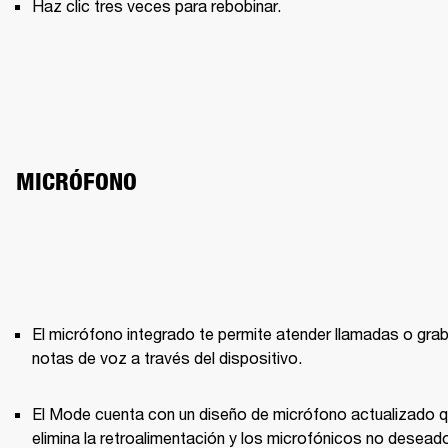
Haz clic tres veces para rebobinar.
MICRÓFONO
El micrófono integrado te permite atender llamadas o grab
notas de voz a través del dispositivo.
El Mode cuenta con un diseño de micrófono actualizado q
elimina la retroalimentación y los microfónicos no deseado