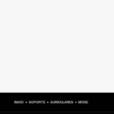
INICIO
SOPORTE
AURICULARES
MODE