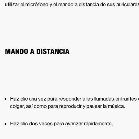
utilizar el micrófono y el mando a distancia de sus auriculare
MANDO A DISTANCIA
Haz clic una vez para responder a las llamadas entrantes o
colgar, así como para reproducir y pausar la música.
Haz clic dos veces para avanzar rápidamente.