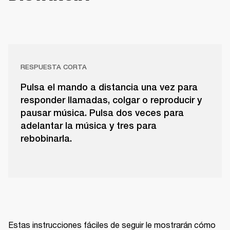
RESPUESTA CORTA
Pulsa el mando a distancia una vez para
responder llamadas, colgar o reproducir y
pausar música. Pulsa dos veces para
adelantar la música y tres para
rebobinarla.
Estas instrucciones fáciles de seguir le mostrarán cómo 