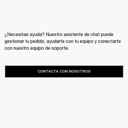
¿Necesitas ayuda? Nuestro asistente de chat puede
gestionar tu pedido, ayudarte con tu equipo y conectarte
con nuestro equipo de soporte.
CONTACTA CON NOSOTROS