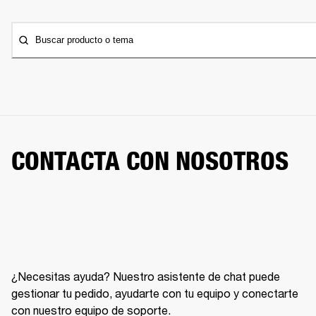
Buscar producto o tema
CONTACTA CON NOSOTROS
¿Necesitas ayuda? Nuestro asistente de chat puede
gestionar tu pedido, ayudarte con tu equipo y conectarte
con nuestro equipo de soporte.