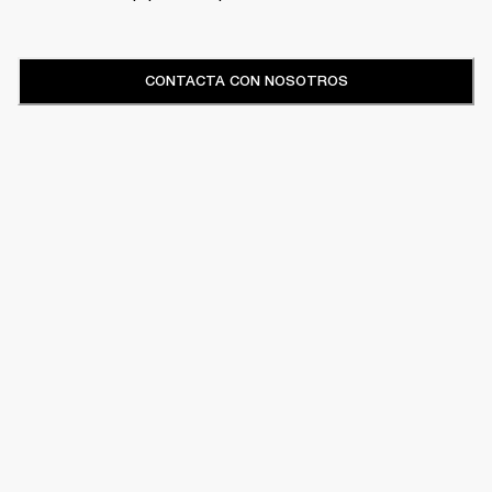
CONTACTA CON NOSOTROS