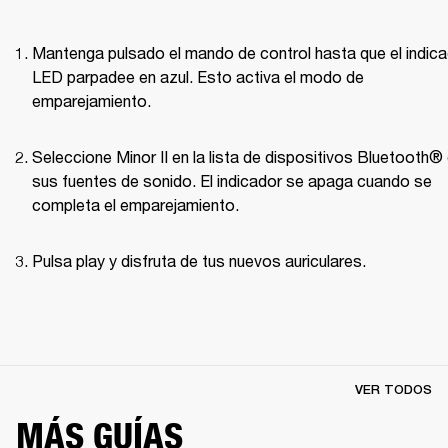
Mantenga pulsado el mando de control hasta que el indica
LED parpadee en azul. Esto activa el modo de 
emparejamiento.
Seleccione Minor II en la lista de dispositivos Bluetooth® 
sus fuentes de sonido. El indicador se apaga cuando se 
completa el emparejamiento.
Pulsa play y disfruta de tus nuevos auriculares.
VER TODOS
MÁS GUÍAS