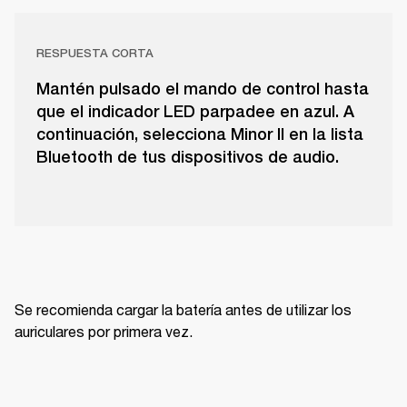
RESPUESTA CORTA
Mantén pulsado el mando de control hasta
que el indicador LED parpadee en azul. A
continuación, selecciona Minor II en la lista
Bluetooth de tus dispositivos de audio.
Se recomienda cargar la batería antes de utilizar los 
auriculares por primera vez.