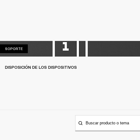
SOPORTE
SOPORTE
DISPOSICIÓN DE LOS DISPOSITIVOS
Buscar producto o tema