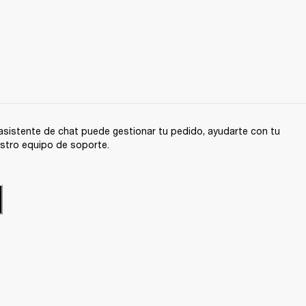
sistente de chat puede gestionar tu pedido, ayudarte con tu
stro equipo de soporte.