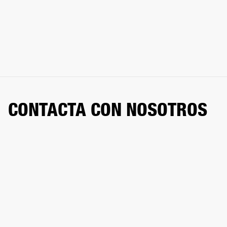
CONTACTA CON NOSOTROS