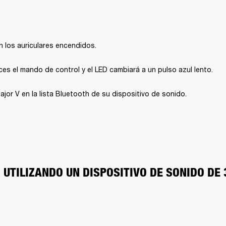
 los auriculares encendidos.
es el mando de control y el LED cambiará a un pulso azul lento.
jor V en la lista Bluetooth de su dispositivo de sonido.
UTILIZANDO UN DISPOSITIVO DE SONIDO DE 