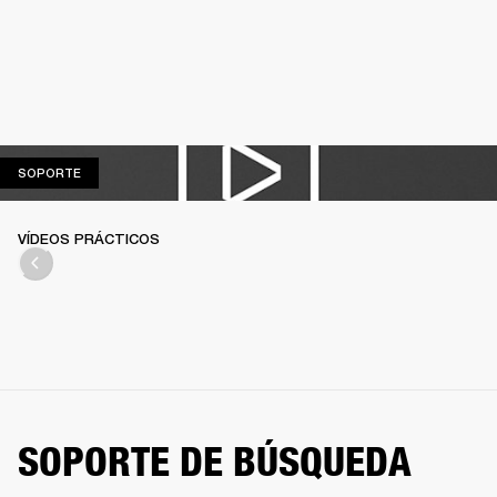
SOPORTE
SOPORTE
VÍDEOS PRÁCTICOS
SOPORTE DE BÚSQUEDA