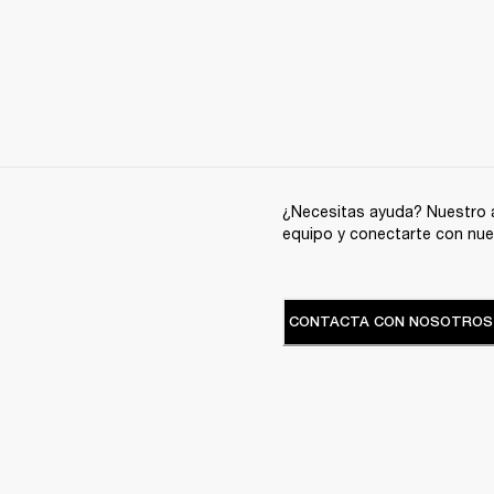
¿Necesitas ayuda? Nuestro a
equipo y conectarte con nue
CONTACTA CON NOSOTROS