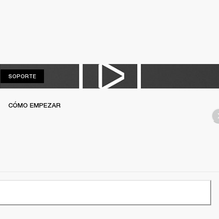
SOPORTE
SOPORTE
CÓMO EMPEZAR