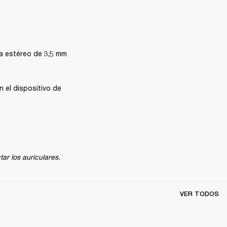
a estéreo de 3,5 mm 
el dispositivo de 
ar los auriculares.
VER TODOS