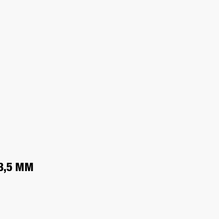
3,5 MM