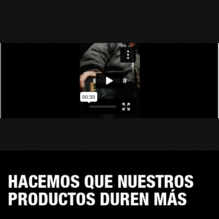
HACEMOS QUE NUESTROS
PRODUCTOS DUREN MÁS