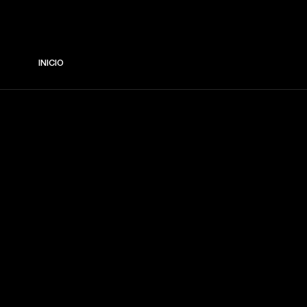
INICIO