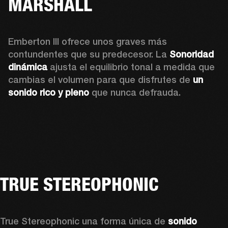
MARSHALL
Emberton III ofrece unos graves más 
contundentes que su predecesor. La 
Sonoridad 
dinámica
 ajusta el equilibrio tonal a medida que 
cambias el volumen para que disfrutes de 
un 
sonido rico y pleno
 que nunca defrauda.
TRUE STEREOPHONIC
True Stereophonic una forma única de 
sonido 