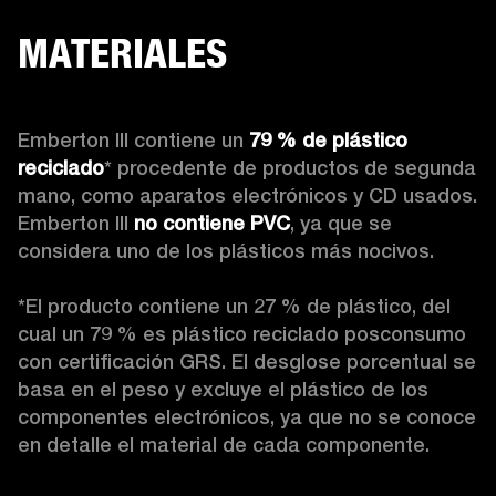
MATERIALES
Emberton III contiene un 
79 % de plástico 
reciclado
* procedente de productos de segunda 
mano, como aparatos electrónicos y CD usados. 
Emberton III 
no contiene PVC
, ya que se 
considera uno de los plásticos más nocivos.

*El producto contiene un 27 % de plástico, del 
cual un 79 % es plástico reciclado posconsumo 
con certificación GRS. El desglose porcentual se 
basa en el peso y excluye el plástico de los 
componentes electrónicos, ya que no se conoce 
en detalle el material de cada componente.