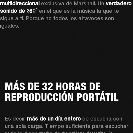
multidireccional
 exclusiva de Marshall. Un 
verdadero 
sonido de 360°
 en el que es la música la que te 
sigue a ti. Porque no todos los altavoces son 
iguales.
MÁS DE 32 HORAS DE
REPRODUCCIÓN PORTÁTIL
Es decir, 
más de un día entero
 de escucha con 
una sola carga. Tiempo suficiente para escuchar 