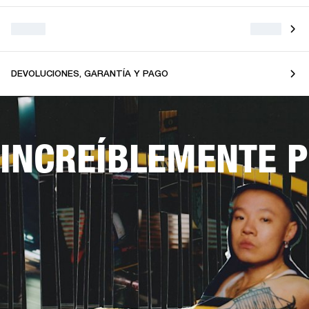
DEVOLUCIONES, GARANTÍA Y PAGO
INCREÍBLEMENTE 