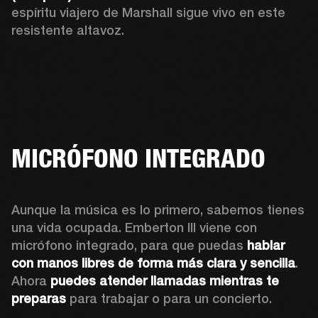
espíritu viajero de Marshall sigue vivo en este 
resistente altavoz.
MICRÓFONO INTEGRADO
Aunque la música es lo primero, sabemos tienes 
una vida ocupada. Emberton III viene con 
micrófono integrado, para que puedas 
hablar 
con manos libres de forma más clara y sencilla
. 
Ahora 
puedes atender llamadas mientras te 
preparas
 para trabajar o para un concierto.