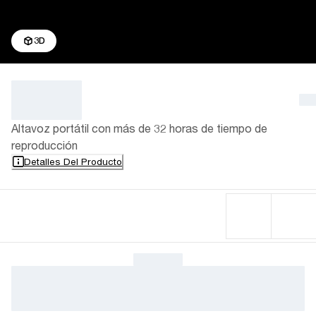
3D
Altavoz portátil con más de 32 horas de tiempo de
reproducción
Detalles Del Producto