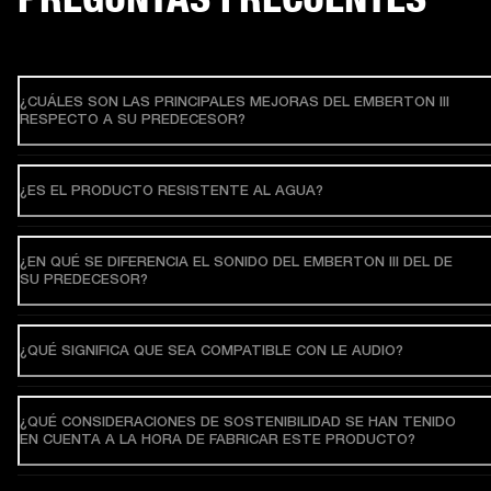
¿CUÁLES SON LAS PRINCIPALES MEJORAS DEL EMBERTON III
RESPECTO A SU PREDECESOR?
¿ES EL PRODUCTO RESISTENTE AL AGUA?
¿EN QUÉ SE DIFERENCIA EL SONIDO DEL EMBERTON III DEL DE
SU PREDECESOR?
¿QUÉ SIGNIFICA QUE SEA COMPATIBLE CON LE AUDIO?
¿QUÉ CONSIDERACIONES DE SOSTENIBILIDAD SE HAN TENIDO
EN CUENTA A LA HORA DE FABRICAR ESTE PRODUCTO?