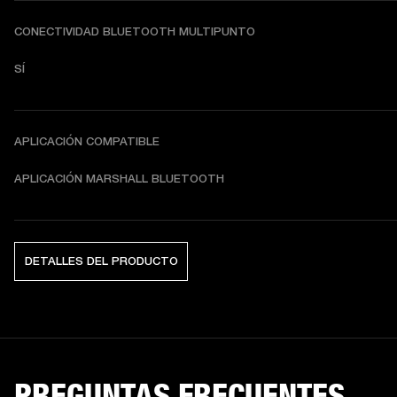
CONECTIVIDAD BLUETOOTH MULTIPUNTO
SÍ
APLICACIÓN COMPATIBLE
APLICACIÓN MARSHALL BLUETOOTH
DETALLES DEL PRODUCTO
PREGUNTAS FRECUENTES