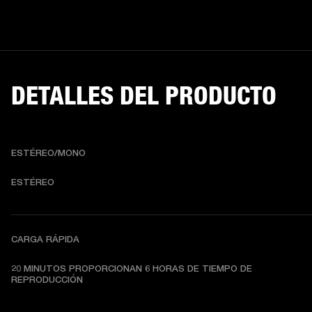
DETALLES DEL PRODUCTO
ESTÉREO/MONO
ESTÉREO
CARGA RÁPIDA
20 MINUTOS PROPORCIONAN 6 HORAS DE TIEMPO DE 
REPRODUCCIÓN