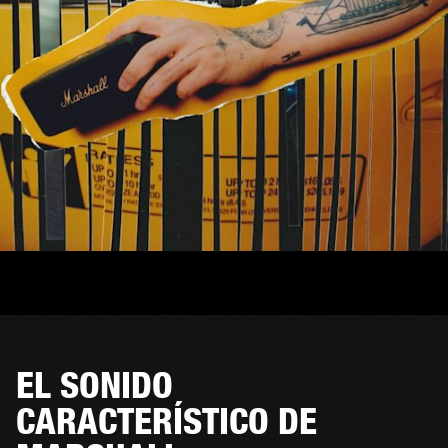
EL SONIDO
CARACTERÍSTICO DE