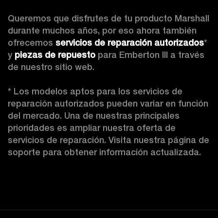
Queremos que disfrutes de tu producto Marshall 
durante muchos años, por eso ahora también 
ofrecemos 
servicios de reparación autorizados
* 
y 
piezas de repuesto
 para Emberton III a través 
de nuestro sitio web.

* Los modelos aptos para los servicios de 
reparación autorizados pueden variar en función 
del mercado. Una de nuestras principales 
prioridades es ampliar nuestra oferta de 
servicios de reparación. Visita nuestra página de 
soporte para obtener información actualizada.