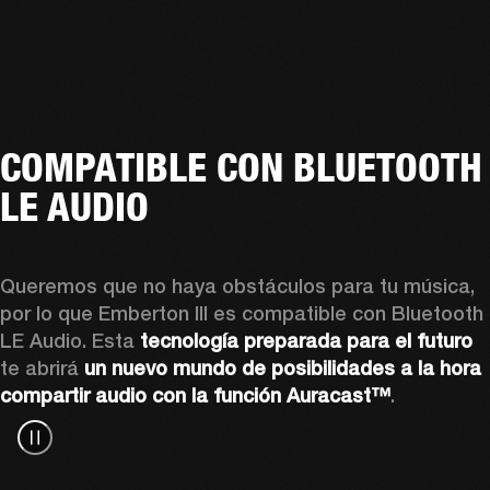
COMPATIBLE CON BLUETOOTH
LE AUDIO
Queremos que no haya obstáculos para tu música, 
por lo que Emberton III es compatible con Bluetooth 
LE Audio. Esta 
tecnología preparada para el futuro
te abrirá 
un nuevo mundo de posibilidades a la hora 
compartir audio con la función Auracast™
.