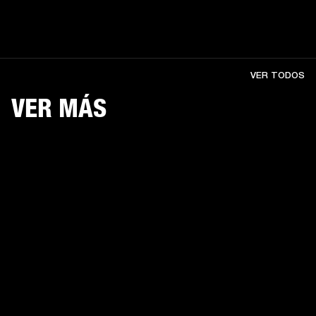
VER TODOS
VER MÁS