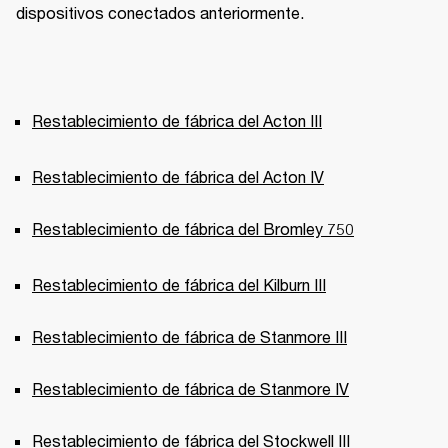
dispositivos conectados anteriormente. 
Restablecimiento de fábrica del Acton III
Restablecimiento de fábrica del Acton IV
Restablecimiento de fábrica del Bromley 750
Restablecimiento de fábrica del Kilburn III
Restablecimiento de fábrica de Stanmore III
Restablecimiento de fábrica de Stanmore IV
Restablecimiento de fábrica del Stockwell III