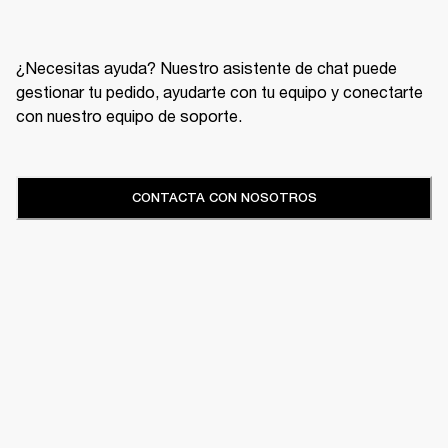
¿Necesitas ayuda? Nuestro asistente de chat puede
gestionar tu pedido, ayudarte con tu equipo y conectarte
con nuestro equipo de soporte.
CONTACTA CON NOSOTROS