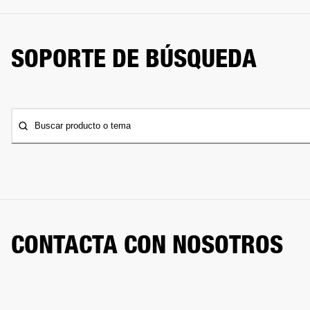
SOPORTE DE BÚSQUEDA
Buscar producto o tema
CONTACTA CON NOSOTROS