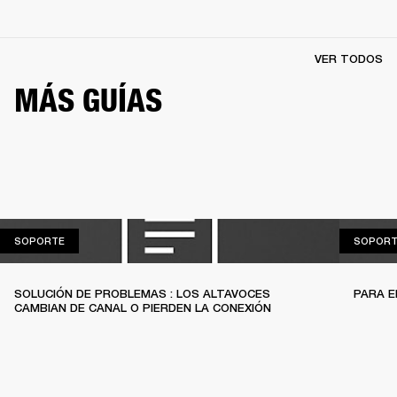
VER TODOS
MÁS GUÍAS
SOPORTE
SOPORTE
SOPORT
SOLUCIÓN DE PROBLEMAS : LOS ALTAVOCES
PARA 
CAMBIAN DE CANAL O PIERDEN LA CONEXIÓN