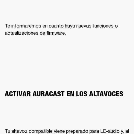
Te informaremos en cuanto haya nuevas funciones o 
actualizaciones de firmware.
ACTIVAR AURACAST EN LOS ALTAVOCES 
Tu altavoz compatible viene preparado para LE-audio y, al 