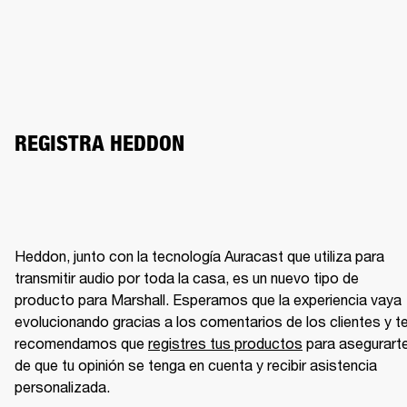
REGISTRA HEDDON
Heddon, junto con la tecnología Auracast que utiliza para 
transmitir audio por toda la casa, es un nuevo tipo de 
producto para Marshall. Esperamos que la experiencia vaya 
evolucionando gracias a los comentarios de los clientes y te
recomendamos que 
registres tus productos
 para asegurarte
de que tu opinión se tenga en cuenta y recibir asistencia 
personalizada. 