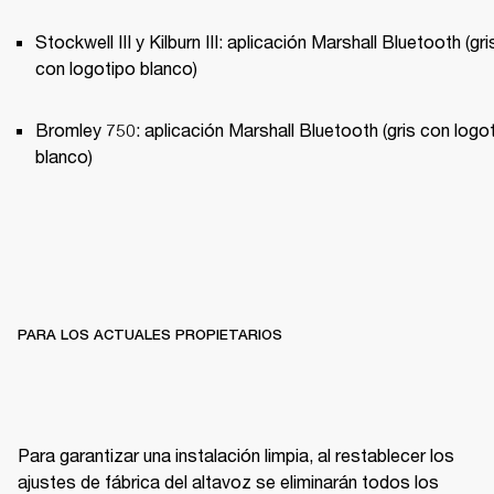
Stockwell III y Kilburn III: aplicación Marshall Bluetooth (gris
con logotipo blanco) 
Bromley 750: aplicación Marshall Bluetooth (gris con logot
blanco) 
PARA LOS ACTUALES PROPIETARIOS
Para garantizar una instalación limpia, al restablecer los 
ajustes de fábrica del altavoz se eliminarán todos los 