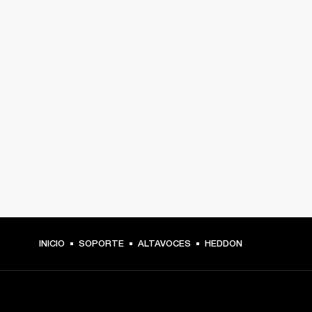
INICIO
SOPORTE
ALTAVOCES
HEDDON