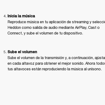
Inicia la música
Reproduce música en tu aplicación de streaming y selecci
Heddon como salida de audio mediante AirPlay, Cast o 
Connect, y sube el volumen de tu dispositivo. 

Sube el volumen
Sube el volumen de la transmisión y, a continuación, ajústal
en cada altavoz para obtener el mejor sonido. Ahora todos
tus altavoces están reproduciendo la música al unísono.  