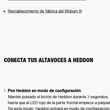
Restablecimiento de fábrica del Woburn III
CONECTA TUS ALTAVOCES A HEDDON 
Pon Heddon en modo de configuración
Mantén pulsado el botón de Heddon durante 3 segundos, 
hasta que el LED rojo de la parte frontal empiece a parpade
De este modo, Heddon entrará en modo de configuración 