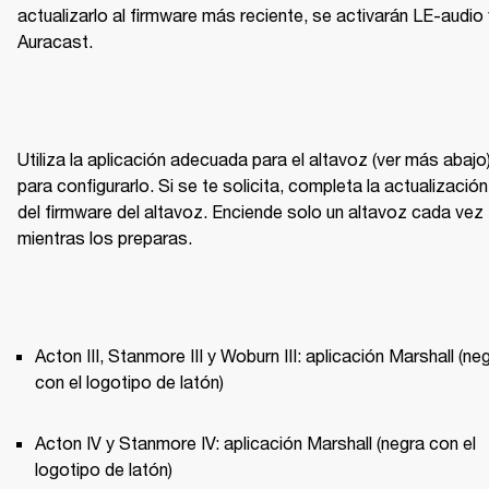
actualizarlo al firmware más reciente, se activarán LE-audio 
Auracast. 
Utiliza la aplicación adecuada para el altavoz (ver más abajo)
para configurarlo. Si se te solicita, completa la actualización 
del firmware del altavoz. Enciende solo un altavoz cada vez 
mientras los preparas. 
Acton III, Stanmore III y Woburn III: aplicación Marshall (neg
con el logotipo de latón) 
Acton IV y Stanmore IV: aplicación Marshall (negra con el 
logotipo de latón) 