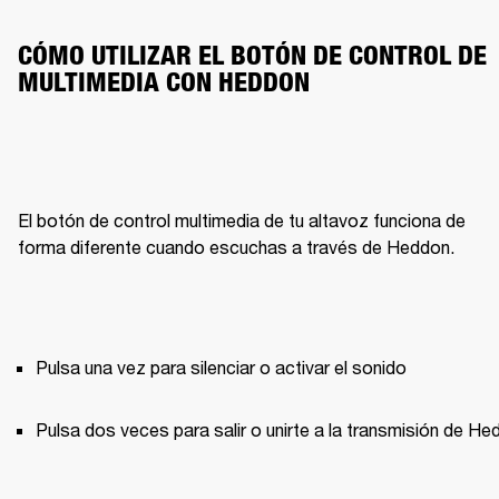
CÓMO UTILIZAR EL BOTÓN DE CONTROL DE 
MULTIMEDIA CON HEDDON
El botón de control multimedia de tu altavoz funciona de 
forma diferente cuando escuchas a través de Heddon.
Pulsa una vez para silenciar o activar el sonido