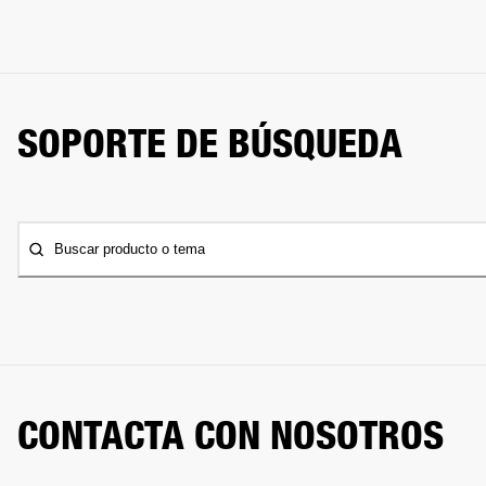
SOPORTE DE BÚSQUEDA
Buscar producto o tema
CONTACTA CON NOSOTROS