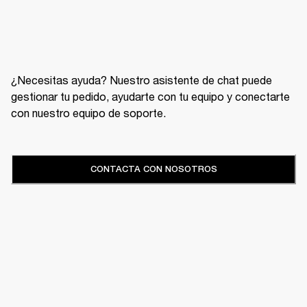
¿Necesitas ayuda? Nuestro asistente de chat puede
gestionar tu pedido, ayudarte con tu equipo y conectarte
con nuestro equipo de soporte.
CONTACTA CON NOSOTROS