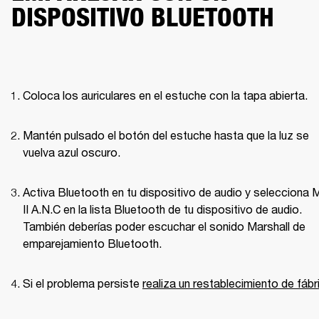
DISPOSITIVO BLUETOOTH
Coloca los auriculares en el estuche con la tapa abierta.
Mantén pulsado el botón del estuche hasta que la luz se 
vuelva azul oscuro.
Activa Bluetooth en tu dispositivo de audio y selecciona M
II A.N.C en la lista Bluetooth de tu dispositivo de audio. 
También deberías poder escuchar el sonido Marshall de 
emparejamiento Bluetooth. 
Si el problema persiste 
realiza un restablecimiento de fábr