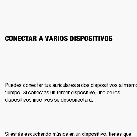
CONECTAR A VARIOS DISPOSITIVOS
Puedes conectar tus auriculares a dos dispositivos al mismo
tiempo. Si conectas un tercer dispositivo, uno de los 
dispositivos inactivos se desconectará.
Si estás escuchando música en un dispositivo, tienes que 