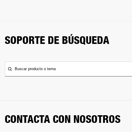
SOPORTE DE BÚSQUEDA
Buscar producto o tema
CONTACTA CON NOSOTROS