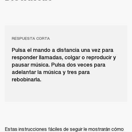
RESPUESTA CORTA
Pulsa el mando a distancia una vez para
responder llamadas, colgar o reproducir y
pausar música. Pulsa dos veces para
adelantar la música y tres para
rebobinarla.
Estas instrucciones fáciles de seguir le mostrarán cómo 