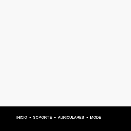
INICIO
SOPORTE
AURICULARES
MODE