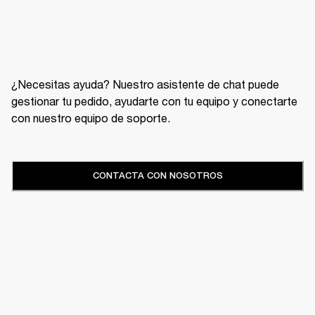
¿Necesitas ayuda? Nuestro asistente de chat puede
gestionar tu pedido, ayudarte con tu equipo y conectarte
con nuestro equipo de soporte.
CONTACTA CON NOSOTROS