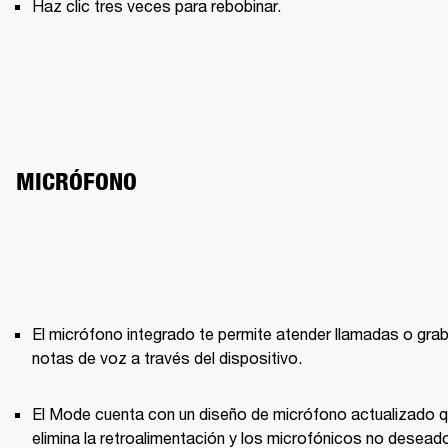
Haz clic tres veces para rebobinar.
MICRÓFONO
El micrófono integrado te permite atender llamadas o grab
notas de voz a través del dispositivo.
El Mode cuenta con un diseño de micrófono actualizado q
elimina la retroalimentación y los microfónicos no deseado