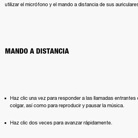
utilizar el micrófono y el mando a distancia de sus auriculare
MANDO A DISTANCIA
Haz clic una vez para responder a las llamadas entrantes o
colgar, así como para reproducir y pausar la música.
Haz clic dos veces para avanzar rápidamente.