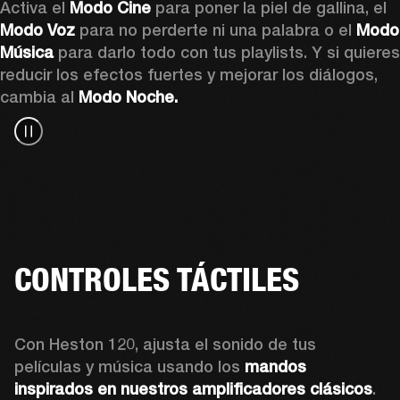
Activa el 
Modo Cine
 para poner la piel de gallina, el 
Modo Voz
 para no perderte ni una palabra o el 
Modo 
Música 
para darlo todo con tus playlists. Y si quieres 
reducir los efectos fuertes y mejorar los diálogos, 
cambia al 
Modo Noche.
CONTROLES TÁCTILES
Con Heston 120, ajusta el sonido de tus 
películas y música usando los 
mandos 
inspirados en nuestros amplificadores clásicos
. 