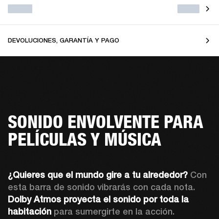
DEVOLUCIONES, GARANTÍA Y PAGO
SONIDO ENVOLVENTE PARA
PELÍCULAS Y MÚSICA
¿Quieres que el mundo gire a tu alrededor?
 Con 
esta barra de sonido vibrarás con cada nota. 
Dolby Atmos
proyecta el sonido por toda la 
habitación
 para sumergirte en la acción.