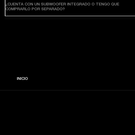
¿CUENTA CON UN SUBWOOFER INTEGRADO O TENGO QUE
COMPRARLO POR SEPARADO?
INICIO