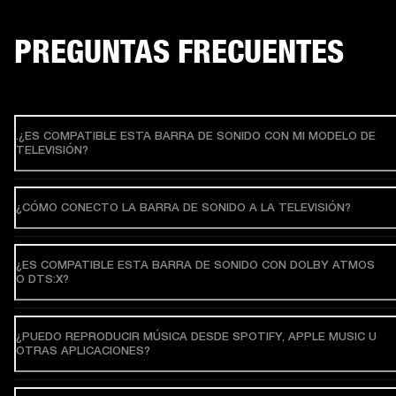
PREGUNTAS FRECUENTES
.¿ES COMPATIBLE ESTA BARRA DE SONIDO CON MI MODELO DE
TELEVISIÓN?
¿CÓMO CONECTO LA BARRA DE SONIDO A LA TELEVISIÓN?
¿ES COMPATIBLE ESTA BARRA DE SONIDO CON DOLBY ATMOS
O DTS:X?
¿PUEDO REPRODUCIR MÚSICA DESDE SPOTIFY, APPLE MUSIC U
OTRAS APLICACIONES?