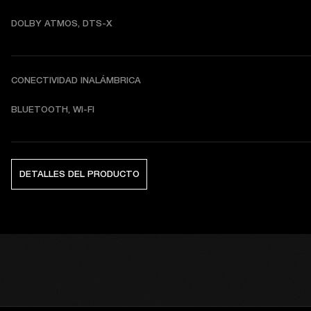
DOLBY ATMOS, DTS-X
CONECTIVIDAD INALÁMBRICA
BLUETOOTH, WI-FI
DETALLES DEL PRODUCTO