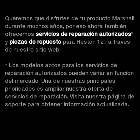
Queremos que disfrutes de tu producto Marshall 
durante muchos años, por eso ahora también 
ofrecemos 
servicios de reparación autorizados
* 
y 
piezas de repuesto
 para Heston 120 a través 
de nuestro sitio web.

* Los modelos aptos para los servicios de 
reparación autorizados pueden variar en función 
del mercado. Una de nuestras principales 
prioridades es ampliar nuestra oferta de 
servicios de reparación. Visita nuestra página de 
soporte para obtener información actualizada.