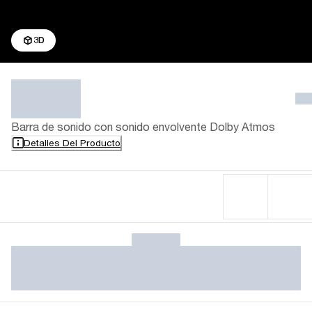
3D
Barra de sonido con sonido envolvente Dolby Atmos
Detalles Del Producto