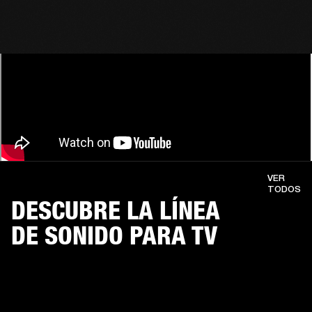
VER
TODOS
DESCUBRE LA LÍNEA
DE SONIDO PARA TV