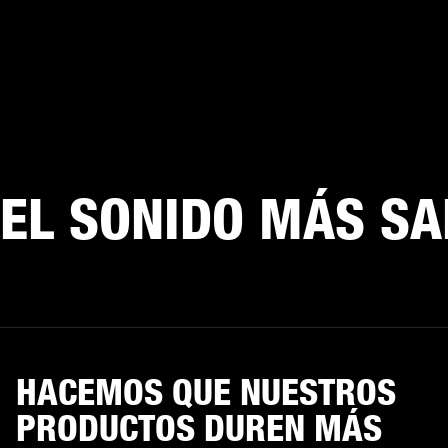
EL SONIDO MÁS SA
HACEMOS QUE NUESTROS
PRODUCTOS DUREN MÁS