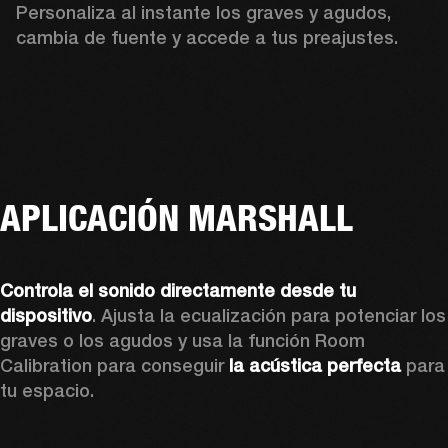
Personaliza al instante los graves y agudos, 
cambia de fuente y accede a tus preajustes.
APLICACIÓN MARSHALL
Controla el sonido directamente desde tu 
dispositivo
. Ajusta la ecualización para potenciar los 
graves o los agudos y usa la función Room 
Calibration para conseguir 
la acústica perfecta
 para 
tu espacio. 