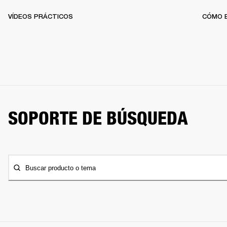
VÍDEOS PRÁCTICOS
CÓMO 
SOPORTE DE BÚSQUEDA
Buscar producto o tema