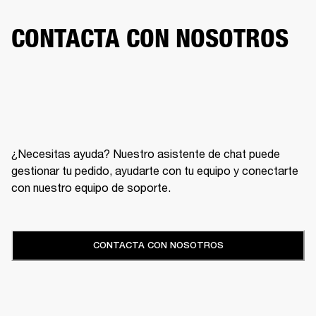
CONTACTA CON NOSOTROS
¿Necesitas ayuda? Nuestro asistente de chat puede
gestionar tu pedido, ayudarte con tu equipo y conectarte
con nuestro equipo de soporte.
CONTACTA CON NOSOTROS