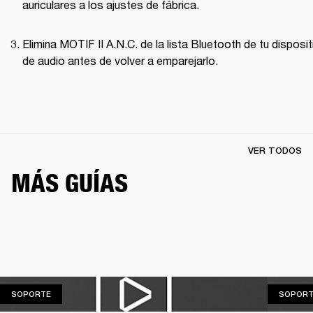
auriculares a los ajustes de fábrica.
Elimina MOTIF II A.N.C. de la lista Bluetooth de tu dispositi
de audio antes de volver a emparejarlo.
VER TODOS
MÁS GUÍAS
SOPORTE
SOPORTE
SOPORT