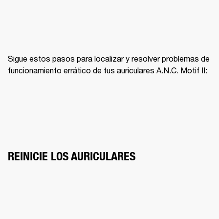
Sigue estos pasos para localizar y resolver problemas de 
funcionamiento errático de tus auriculares A.N.C. Motif II:
REINICIE LOS AURICULARES