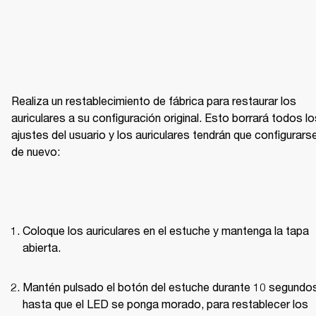
Realiza un restablecimiento de fábrica para restaurar los 
auriculares a su configuración original. Esto borrará todos lo
ajustes del usuario y los auriculares tendrán que configurarse
de nuevo:
Coloque los auriculares en el estuche y mantenga la tapa 
abierta.
Mantén pulsado el botón del estuche durante 10 segundos
hasta que el LED se ponga morado, para restablecer los 