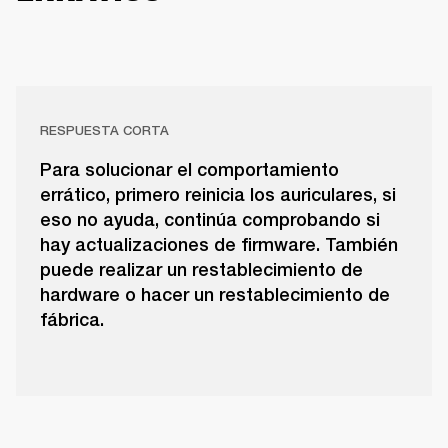
RESPUESTA CORTA
Para solucionar el comportamiento
errático, primero reinicia los auriculares, si
eso no ayuda, continúa comprobando si
hay actualizaciones de firmware. También
puede realizar un restablecimiento de
hardware o hacer un restablecimiento de
fábrica.