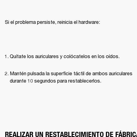
Si el problema persiste, reinicia el hardware:
Quítate los auriculares y colócatelos en los oídos.
Mantén pulsada la superficie táctil de ambos auriculares 
durante 10 segundos para restablecerlos.
REALIZAR UN RESTABLECIMIENTO DE FÁBRIC