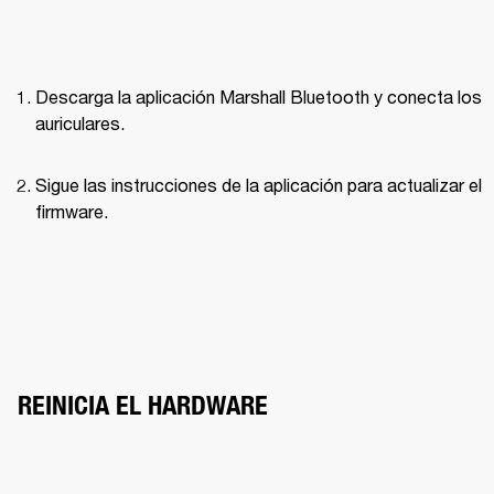
Descarga la aplicación Marshall Bluetooth y conecta los 
auriculares.
Sigue las instrucciones de la aplicación para actualizar el 
firmware.
REINICIA EL HARDWARE