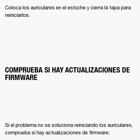
Coloca los auriculares en el estuche y cierra la tapa para 
reiniciarlos.
COMPRUEBA SI HAY ACTUALIZACIONES DE 
FIRMWARE
Si el problema no se soluciona reiniciando los auriculares, 
comprueba si hay actualizaciones de firmware: