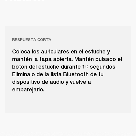
RESPUESTA CORTA
Coloca los auriculares en el estuche y
mantén la tapa abierta. Mantén pulsado el
botón del estuche durante 10 segundos.
Elimínalo de la lista Bluetooth de tu
dispositivo de audio y vuelve a
emparejarlo.