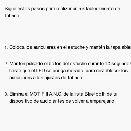
Sigue estos pasos para realizar un restablecimiento de 
fábrica:
Coloca los auriculares en el estuche y mantén la tapa abie
Mantén pulsado el botón del estuche durante 10 segundos
hasta que el LED se ponga morado, para restablecer los 
auriculares a los ajustes de fábrica.
Elimina el MOTIF II A.N.C. de la lista Bluetooth de tu 
dispositivo de audio antes de volver a emparejarlo.