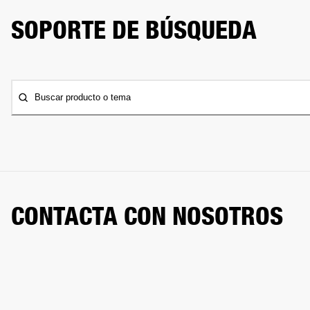
SOPORTE DE BÚSQUEDA
Buscar producto o tema
CONTACTA CON NOSOTROS