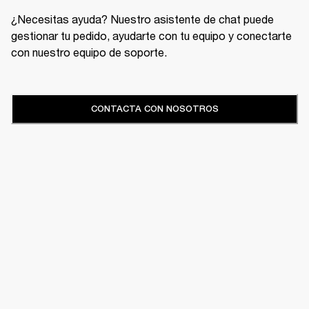
¿Necesitas ayuda? Nuestro asistente de chat puede
gestionar tu pedido, ayudarte con tu equipo y conectarte
con nuestro equipo de soporte.
CONTACTA CON NOSOTROS