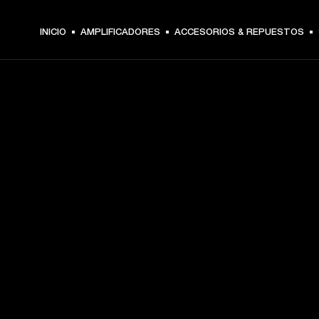
INICIO
AMPLIFICADORES
ACCESORIOS & REPUESTOS