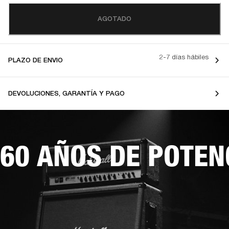
AGOTADO
2-7 días hábiles
PLAZO DE ENVIO
DEVOLUCIONES, GARANTÍA Y PAGO
60 AÑOS DE POTEN