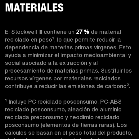
MATERIALES
El Stockwell III contiene un
 27 %
 de material 
reciclado en peso¹, lo que permite reducir la 
dependencia de materias primas vírgenes. Esto 
ayuda a minimizar el impacto medioambiental y 
social asociado a la extracción y al 
procesamiento de materias primas. Sustituir los 
recursos vírgenes por materiales reciclados 
contribuye a reducir las emisiones de carbono².

¹ Incluye PC reciclado posconsumo, PC-ABS 
reciclado posconsumo, aleación de aluminio 
reciclada preconsumo y neodimio reciclado 
posconsumo (elementos de tierras raras). Los 
cálculos se basan en el peso total del producto, 