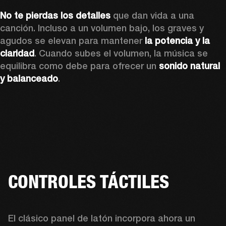
No te pierdas los detalles
 que dan vida a una 
canción. Incluso a un volumen bajo, los graves y 
agudos se elevan para mantener 
la potencia y la 
claridad
. Cuando subes el volumen, la música se 
equilibra como debe para ofrecer un 
sonido natural 
y balanceado
.
CONTROLES TÁCTILES
El clásico panel de latón incorpora ahora un 