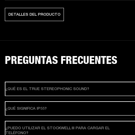
DETALLES DEL PRODUCTO
PREGUNTAS FRECUENTES
¿QUÉ ES EL TRUE STEREOPHONIC SOUND?
¿QUÉ SIGNIFICA IP55?
¿PUEDO UTILIZAR EL STOCKWELL III PARA CARGAR EL
TELÉFONO?