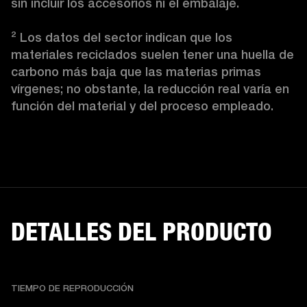
sin incluir los accesorios ni el embalaje.

² Los datos del sector indican que los 
materiales reciclados suelen tener una huella de 
carbono más baja que las materias primas 
vírgenes; no obstante, la reducción real varía en 
función del material y del proceso empleado.
DETALLES DEL PRODUCTO
TIEMPO DE REPRODUCCIÓN