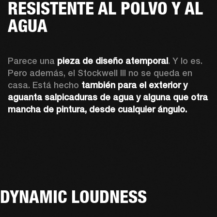
RESISTENTE AL POLVO Y AL
AGUA
Parece una 
pieza de diseño atemporal
. Y lo es. 
Pero además, el Stockwell III no se queda en 
casa. Está hecho 
también para el exterior y 
aguanta salpicaduras de agua y alguna que otra 
mancha de pintura, desde cualquier ángulo.
DYNAMIC LOUDNESS