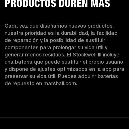
PRODUCTOS DUREN MÁS
Cada vez que diseñamos nuevos productos, 
nuestra prioridad es la durabilidad, la facilidad 
de reparación y la posibilidad de sustituir 
componentes para prolongar su vida útil y 
generar menos residuos. El Stockwell III incluye 
una batería que puede sustituir el propio usuario 
y dispone de ajustes optimizados en la app para 
preservar su vida útil. Puedes adquirir baterías 
de repuesto en marshall.com.