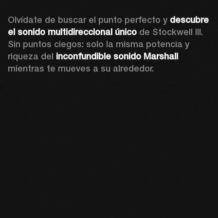
Olvídate de buscar el punto perfecto y 
descubre 
el sonido multidireccional único
 de Stockwell III. 
Sin puntos ciegos: solo la misma potencia y 
riqueza del 
inconfundible sonido Marshall
mientras te mueves a su alrededor.