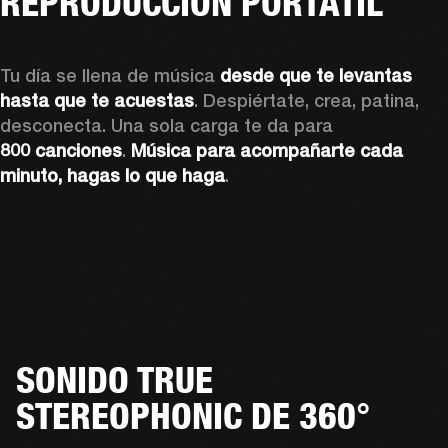
REPRODUCCIÓN PORTÁTIL
Tu día se llena de música 
desde que te levantas 
hasta que te acuestas
. Despiértate, crea, patina, 
desconecta. Una sola carga te da para 
800 canciones
. 
Música para acompañarte cada 
minuto, hagas lo que haga
.
SONIDO TRUE
STEREOPHONIC DE 360°