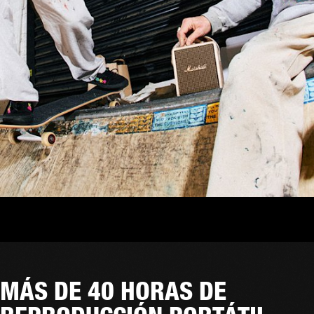
MÁS DE 40 HORAS DE