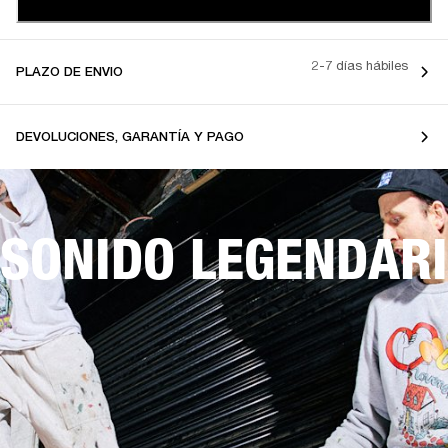
2-7 días hábiles
PLAZO DE ENVIO
DEVOLUCIONES, GARANTÍA Y PAGO
SONIDO LEGENDARI