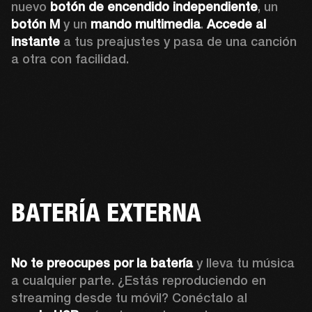
nuevo 
botón de encendido independiente
, un 
botón M
 y un 
mando multimedia
. 
Accede al 
instante
 a tus preajustes y pasa de una canción 
a otra con facilidad.
BATERÍA EXTERNA
No te preocupes por la batería 
y lleva tu música 
a cualquier parte. ¿Estás reproduciendo en 
streaming desde tu móvil? Conéctalo al 