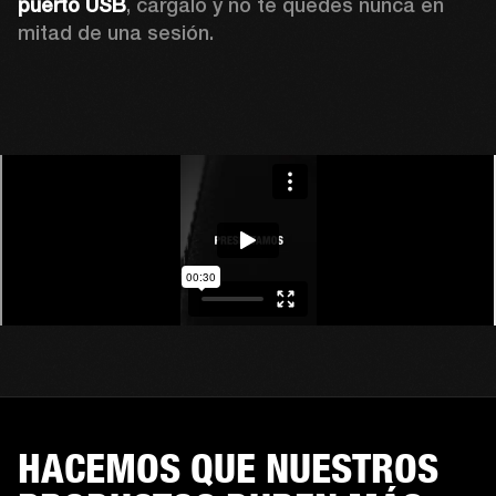
puerto USB
, cárgalo y no te quedes nunca en 
mitad de una sesión.
HACEMOS QUE NUESTROS