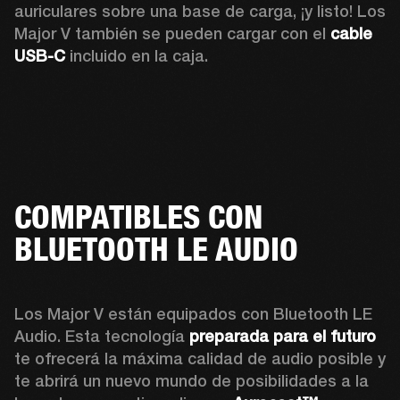
auriculares sobre una base de carga, ¡y listo! Los 
Major V también se pueden cargar con el 
cable 
USB-C 
incluido en la caja.
COMPATIBLES CON
BLUETOOTH LE AUDIO
Los Major V están equipados con Bluetooth LE 
Audio. Esta tecnología 
preparada para el futuro
te ofrecerá la máxima calidad de audio posible y 
te abrirá un nuevo mundo de posibilidades a la 