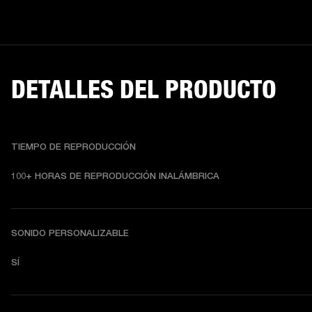
DETALLES DEL PRODUCTO
TIEMPO DE REPRODUCCIÓN
10
0+ HORAS DE REPRODUCCIÓN INALÁMBRICA
SONIDO PERSONALIZABLE
SÍ