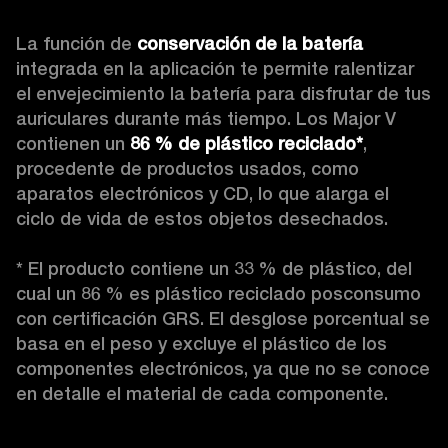
La función de 
conservación de la batería
integrada en la aplicación te permite ralentizar 
el envejecimiento la batería para disfrutar de tus 
auriculares durante más tiempo. Los Major V 
contienen un 
86 % de plástico reciclado*
, 
procedente de productos usados, como 
aparatos electrónicos y CD, lo que alarga el 
ciclo de vida de estos objetos desechados.

* El producto contiene un 33 % de plástico, del 
cual un 86 % es plástico reciclado posconsumo 
con certificación GRS. El desglose porcentual se 
basa en el peso y excluye el plástico de los 
componentes electrónicos, ya que no se conoce 
en detalle el material de cada componente. 