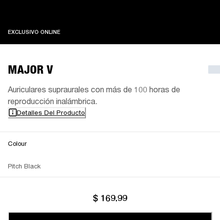
EXCLUSIVO ONLINE
EXCLUSIVO ONLINE
MAJOR V
Auriculares supraurales con más de 100 horas de
reproducción inalámbrica.
Detalles Del Producto
Colour
Pitch Black
$ 169.99