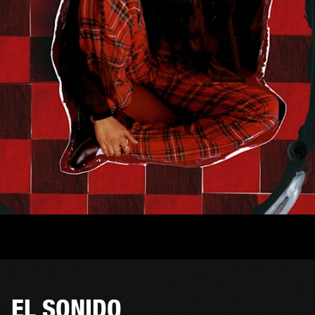
EL SONIDO