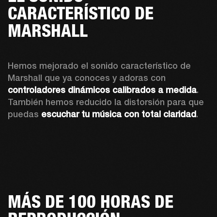
CARACTERÍSTICO DE
MARSHALL
Hemos mejorado el sonido característico de 
Marshall que ya conoces y adoras con 
controladores dinámicos calibrados a medida
. 
También hemos reducido la distorsión para que 
puedas 
escuchar tu música con total claridad
.
MÁS DE 100 HORAS DE