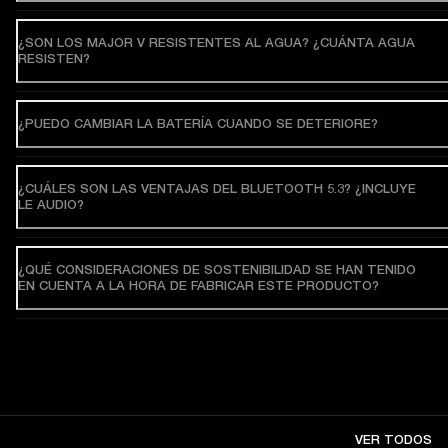
¿SON LOS MAJOR V RESISTENTES AL AGUA? ¿CUÁNTA AGUA
RESISTEN?
¿PUEDO CAMBIAR LA BATERÍA CUANDO SE DETERIORE?
¿CUÁLES SON LAS VENTAJAS DEL BLUETOOTH 5.3? ¿INCLUYE
LE AUDIO?
¿QUÉ CONSIDERACIONES DE SOSTENIBILIDAD SE HAN TENIDO
EN CUENTA A LA HORA DE FABRICAR ESTE PRODUCTO?
VER TODOS