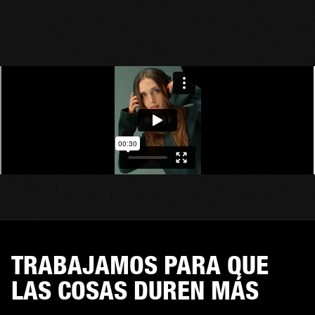
TRABAJAMOS PARA QUE
LAS COSAS DUREN MÁS