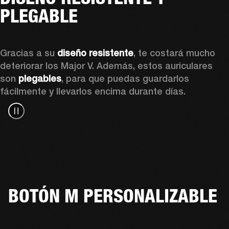
PLEGABLE
Gracias a su 
diseño resistente
, te costará mucho 
deteriorar los Major V. Además, estos auriculares 
son 
plegables
, para que puedas guardarlos 
fácilmente y llevarlos encima durante días.
BOTÓN M PERSONALIZABLE