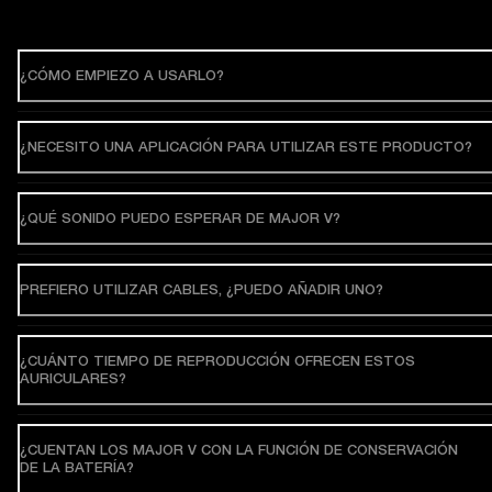
¿CÓMO EMPIEZO A USARLO?
¿NECESITO UNA APLICACIÓN PARA UTILIZAR ESTE PRODUCTO?
¿QUÉ SONIDO PUEDO ESPERAR DE MAJOR V?
PREFIERO UTILIZAR CABLES, ¿PUEDO AÑADIR UNO?
¿CUÁNTO TIEMPO DE REPRODUCCIÓN OFRECEN ESTOS
AURICULARES?
¿CUENTAN LOS MAJOR V CON LA FUNCIÓN DE CONSERVACIÓN
DE LA BATERÍA?