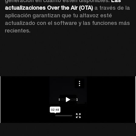
generación en cuanto estén disponibles. 
Las 
actualizaciones Over the Air (OTA)
 a través de la 
aplicación garantizan que tu altavoz esté 
actualizado con el software y las funciones más 
recientes.