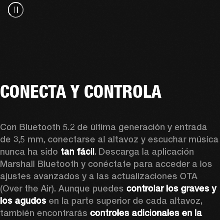
CONECTA Y CONTROLA
Con Bluetooth 5.2 de última generación y entrada 
de 3,5 mm, conectarse al altavoz y escuchar música 
nunca ha sido 
tan fácil
. Descarga la aplicación 
Marshall Bluetooth y conéctate para acceder a los 
ajustes avanzados y a las actualizaciones OTA 
(Over the Air). Aunque puedes 
controlar los graves y 
los agudos
 en la parte superior de cada altavoz, 
también encontrarás 
controles adicionales en la 