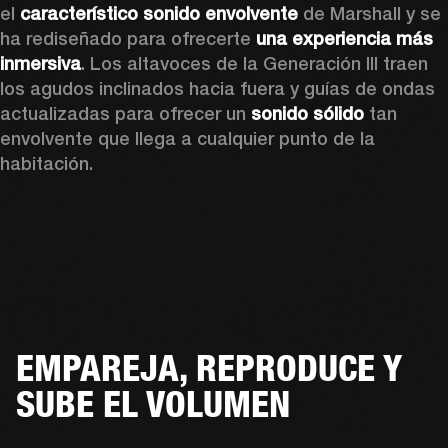
el 
característico sonido envolvente
 de Marshall y se 
ha rediseñado para ofrecerte 
una experiencia más 
inmersiva
. Los altavoces de la Generación III traen 
los agudos inclinados hacia fuera y guías de ondas 
actualizadas para ofrecer un 
sonido sólido
 tan 
envolvente que llega a cualquier punto de la 
habitación.
EMPAREJA, REPRODUCE Y
SUBE EL VOLUMEN