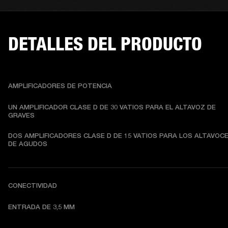
DETALLES DEL PRODUCTO
AMPLIFICADORES DE POTENCIA
UN AMPLIFICADOR CLASE D DE 30 VATIOS PARA EL ALTAVOZ DE 
GRAVES
DOS AMPLIFICADORES CLASE D DE 15 VATIOS PARA LOS ALTAVOCE
DE AGUDOS
CONECTIVIDAD
ENTRADA DE 3,5 MM