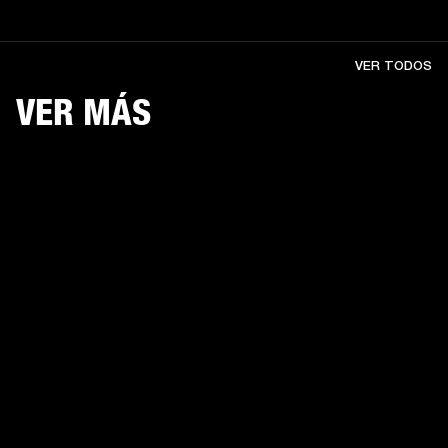
VER TODOS
VER MÁS