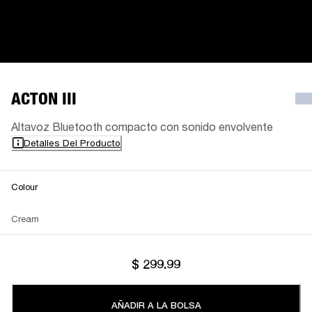
ACTON III
Altavoz Bluetooth compacto con sonido envolvente
Detalles Del Producto
Colour
Cream
$ 299.99
AÑADIR A LA BOLSA