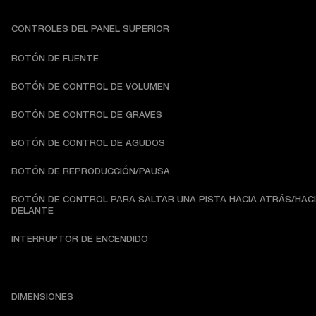
CONTROLES DEL PANEL SUPERIOR
BOTÓN DE FUENTE
BOTÓN DE CONTROL DE VOLUMEN
BOTÓN DE CONTROL DE GRAVES
BOTÓN DE CONTROL DE AGUDOS
BOTÓN DE REPRODUCCIÓN/PAUSA
BOTÓN DE CONTROL PARA SALTAR UNA PISTA HACIA ATRÁS/HACI
DELANTE
INTERRUPTOR DE ENCENDIDO
DIMENSIONES