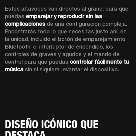
Estos altavoces van directos al grano, para que 
puedas 
emparejar y reproducir sin las 
complicaciones
 de una configuración compleja. 
Encontrarás todo lo que necesitas justo ahí, en 
la unidad, incluido el botón de emparejamiento 
Bluetooth, el interruptor de encendido, los 
controles de graves y agudos y el mando de 
control para que puedas 
controlar fácilmente tu 
música
 sin ni siquiera levantar el dispositivo.
DISEÑO ICÓNICO QUE
DESTACA