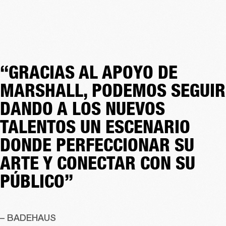
“GRACIAS AL APOYO DE
MARSHALL, PODEMOS SEGUIR
DANDO A LOS NUEVOS
TALENTOS UN ESCENARIO
DONDE PERFECCIONAR SU
ARTE Y CONECTAR CON SU
PÚBLICO”
– BADEHAUS