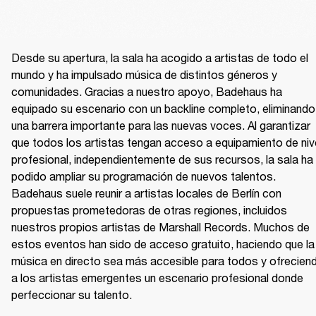
Desde su apertura, la sala ha acogido a artistas de todo el 
mundo y ha impulsado música de distintos géneros y 
comunidades. Gracias a nuestro apoyo, Badehaus ha 
equipado su escenario con un backline completo, eliminando 
una barrera importante para las nuevas voces. Al garantizar 
que todos los artistas tengan acceso a equipamiento de nive
profesional, independientemente de sus recursos, la sala ha 
podido ampliar su programación de nuevos talentos. 
Badehaus suele reunir a artistas locales de Berlín con 
propuestas prometedoras de otras regiones, incluidos 
nuestros propios artistas de Marshall Records. Muchos de 
estos eventos han sido de acceso gratuito, haciendo que la 
música en directo sea más accesible para todos y ofreciend
a los artistas emergentes un escenario profesional donde 
perfeccionar su talento.