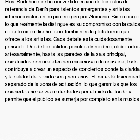
Hoy, Badehaus se ha convertido en una de las salas de 
referencia de Berlín para talentos emergentes y artistas 
internacionales en su primera gira por Alemania. Sin embargo,
lo que realmente la distingue es su compromiso con la calidad
no solo en su diseño, sino también en la plataforma que 
ofrece a los artistas. Cada detalle está cuidadosamente 
pensado. Desde los cálidos paneles de madera, elaborados 
artesanalmente, hasta las paredes de la sala principal, 
construidas con una atención minuciosa a la acústica, todo 
contribuye a crear un espacio de conciertos donde la clarida
y la calidad del sonido son prioritarias. El bar está físicament
separado de la zona de actuación, lo que garantiza que los 
conciertos no se vean afectados por el ruido de fondo y 
permite que el público se sumerja por completo en la música