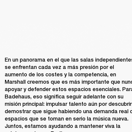
En un panorama en el que las salas independientes
se enfrentan cada vez a más presión por el 
aumento de los costes y la competencia, en 
Marshall creemos que es más importante que nunc
apoyar y defender estos espacios esenciales. Para
Badehaus, eso significa seguir adelante con su 
misión principal: impulsar talento aún por descubrir 
demostrar que sigue habiendo una demanda real d
espacios que se toman en serio la música nueva. 
Juntos, estamos ayudando a mantener viva la 