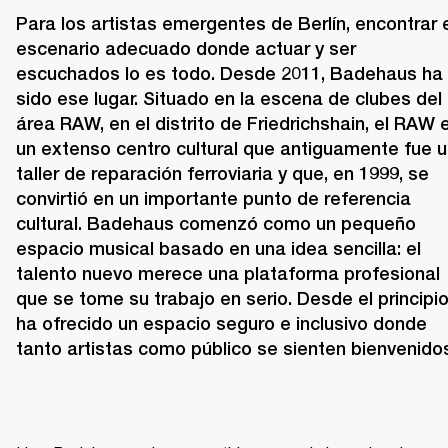
Para los artistas emergentes de Berlín, encontrar e
escenario adecuado donde actuar y ser 
escuchados lo es todo. Desde 2011, 
Badehaus
 ha 
sido ese lugar. Situado en la escena de clubes del 
área RAW, en el distrito de Friedrichshain, el RAW e
un extenso centro cultural que antiguamente fue u
taller de reparación ferroviaria y que, en 1999, se 
convirtió en un importante punto de referencia 
cultural. Badehaus comenzó como un pequeño 
espacio musical basado en una idea sencilla: el 
talento nuevo merece una plataforma profesional 
que se tome su trabajo en serio. Desde el principio,
ha ofrecido un espacio seguro e inclusivo donde 
tanto artistas como público se sienten bienvenido