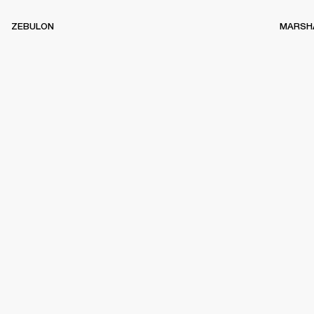
ZEBULON
MARSH