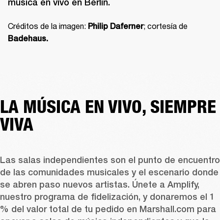
música en vivo en Berlín.
Créditos de la imagen: 
; cortesía de 
Philip Daferner
Badehaus.
LA MÚSICA EN VIVO, SIEMPRE
VIVA
Las salas independientes son el punto de encuentro 
de las comunidades musicales y el escenario donde 
se abren paso nuevos artistas. Únete a Amplify, 
nuestro programa de fidelización, y donaremos el 1 
% del valor total de tu pedido en Marshall.com para 