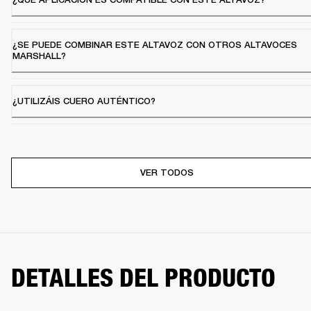
¿SE PUEDE COMBINAR ESTE ALTAVOZ CON OTROS ALTAVOCES
MARSHALL?
¿UTILIZÁIS CUERO AUTÉNTICO?
VER TODOS
DETALLES DEL PRODUCTO