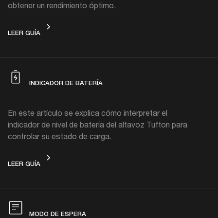
obtener un rendimiento óptimo.
CARGANDO
LEER GUÍA
INDICADOR DE BATERÍA
En este artículo se explica cómo interpretar el
indicador de nivel de batería del altavoz Tufton para
controlar su estado de carga.
INDICADOR DE BATERÍA
LEER GUÍA
MODO DE ESPERA