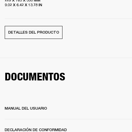
229 X 163 X 350 MM

9.02 X 6.42 X 13.78 IN
DETALLES DEL PRODUCTO
DOCUMENTOS
MANUAL DEL USUARIO
DECLARACIÓN DE CONFORMIDAD