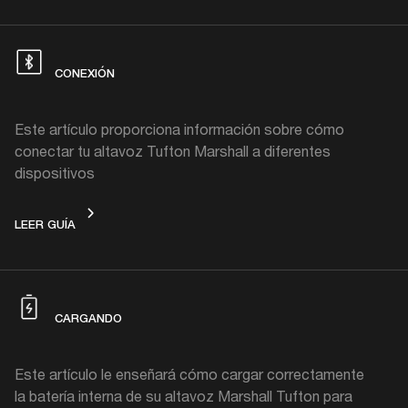
CONEXIÓN
Este artículo proporciona información sobre cómo
conectar tu altavoz Tufton Marshall a diferentes
dispositivos
CONEXIÓN
LEER GUÍA
CARGANDO
Este artículo le enseñará cómo cargar correctamente
la batería interna de su altavoz Marshall Tufton para