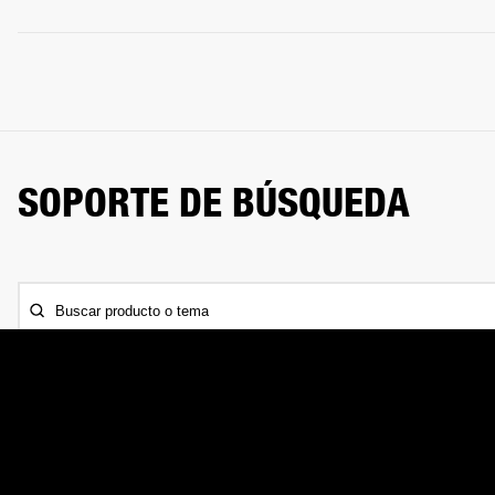
SOPORTE DE BÚSQUEDA
Buscar producto o tema