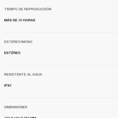
TIEMPO DE REPRODUCCIÓN
MÁS DE 20 HORAS
ESTÉREO/MONO
ESTÉREO
RESISTENTE AL AGUA
IPX2
DIMENSIONES