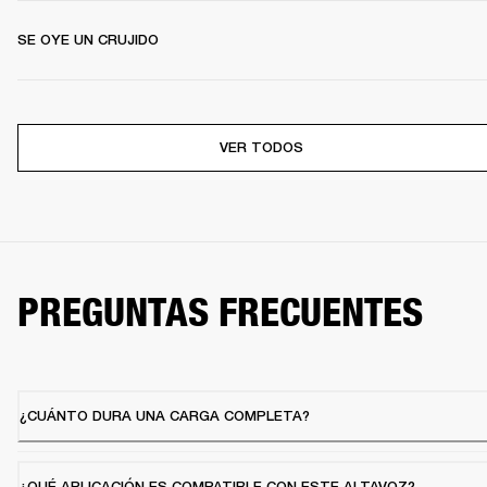
SE OYE UN CRUJIDO
VER TODOS
PREGUNTAS FRECUENTES
¿CUÁNTO DURA UNA CARGA COMPLETA?
¿QUÉ APLICACIÓN ES COMPATIBLE CON ESTE ALTAVOZ?