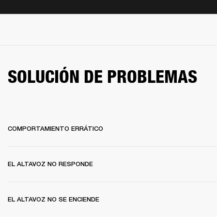
SOLUCIÓN DE PROBLEMAS
COMPORTAMIENTO ERRÁTICO
EL ALTAVOZ NO RESPONDE
EL ALTAVOZ NO SE ENCIENDE