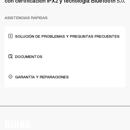
con certificación IPX2 y tecnología Bluetooth 5.0.
ASISTENCIAS RÁPIDAS
SOLUCIÓN DE PROBLEMAS Y PREGUNTAS FRECUENTES
DOCUMENTOS
GARANTÍA Y REPARACIONES
GUÍAS