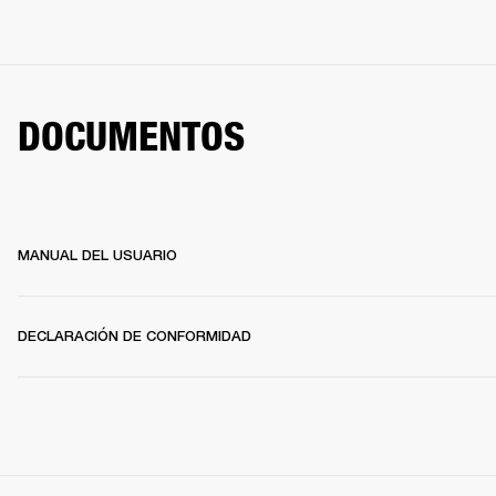
DOCUMENTOS
MANUAL DEL USUARIO
DECLARACIÓN DE CONFORMIDAD