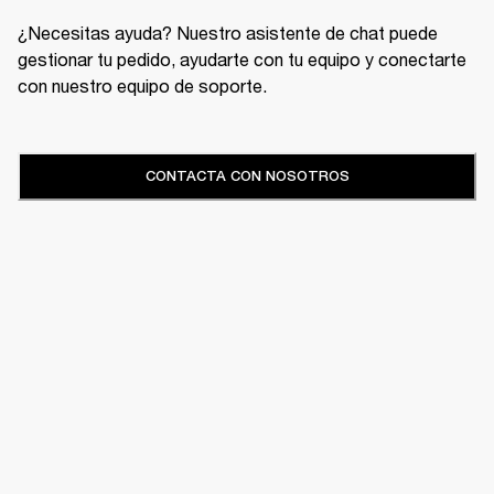
¿Necesitas ayuda? Nuestro asistente de chat puede
gestionar tu pedido, ayudarte con tu equipo y conectarte
con nuestro equipo de soporte.
CONTACTA CON NOSOTROS