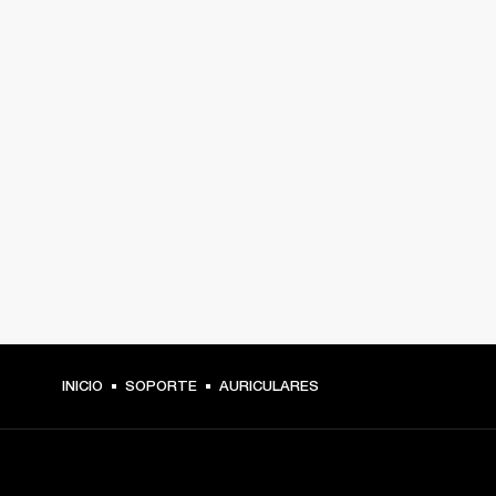
INICIO
SOPORTE
AURICULARES