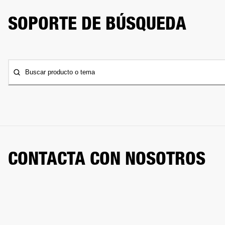
SOPORTE DE BÚSQUEDA
Buscar producto o tema
CONTACTA CON NOSOTROS