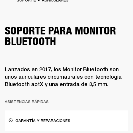
SOPORTE
AURICULARES
SOPORTE PARA MONITOR
BLUETOOTH
Lanzados en 2017, los Monitor Bluetooth son
unos auriculares circumaurales con tecnología
Bluetooth aptX y una entrada de 3,5 mm.
ASISTENCIAS RÁPIDAS
GARANTÍA Y REPARACIONES