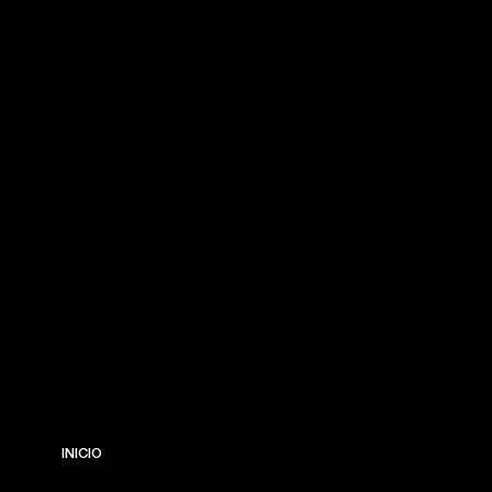
INICIO