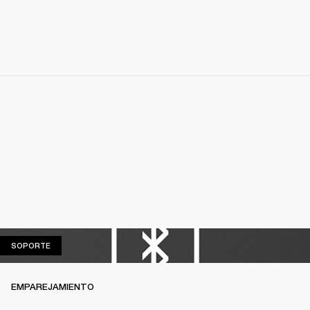
SOPORTE
SOPORTE
EMPAREJAMIENTO