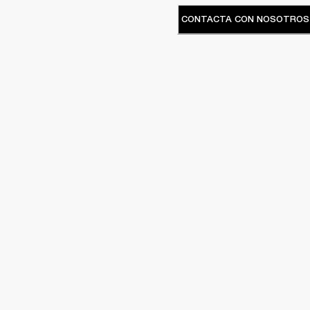
CONTACTA CON NOSOTROS