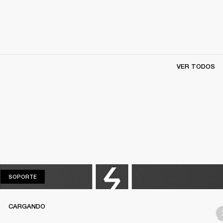
VER TODOS
SOPORTE
SOPORTE
CARGANDO