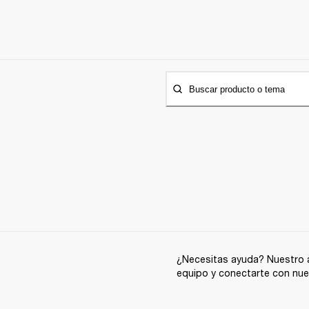
Buscar producto o tema
¿Necesitas ayuda? Nuestro a
equipo y conectarte con nue