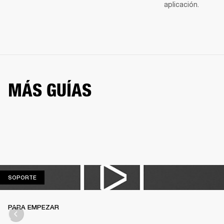
aplicación.
MÁS GUÍAS
SOPORTE
SOPORTE
PARA EMPEZAR