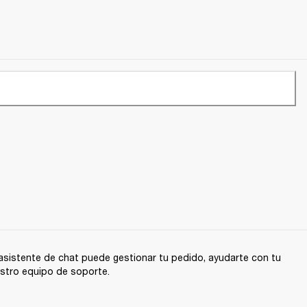
sistente de chat puede gestionar tu pedido, ayudarte con tu
stro equipo de soporte.