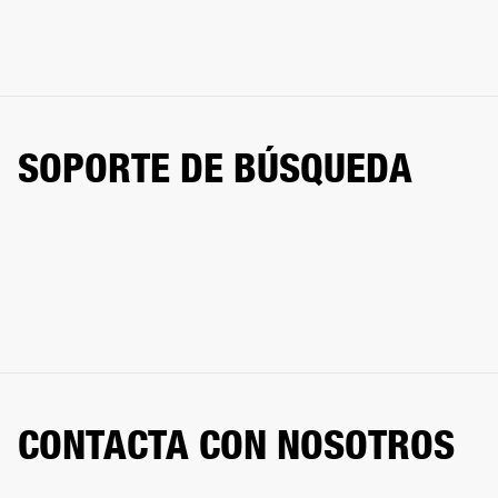
SOPORTE DE BÚSQUEDA
CONTACTA CON NOSOTROS