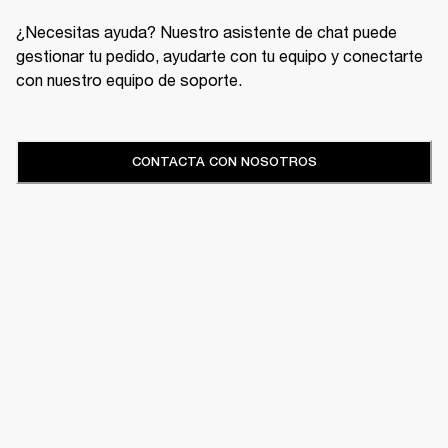
¿Necesitas ayuda? Nuestro asistente de chat puede
gestionar tu pedido, ayudarte con tu equipo y conectarte
con nuestro equipo de soporte.
CONTACTA CON NOSOTROS