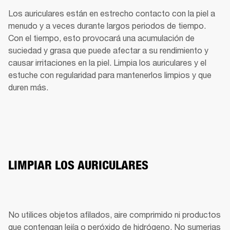
Los auriculares están en estrecho contacto con la piel a 
menudo y a veces durante largos periodos de tiempo. 
Con el tiempo, esto provocará una acumulación de 
suciedad y grasa que puede afectar a su rendimiento y 
causar irritaciones en la piel. Limpia los auriculares y el 
estuche con regularidad para mantenerlos limpios y que 
duren más.
LIMPIAR LOS AURICULARES
No utilices objetos afilados, aire comprimido ni productos 
que contengan lejía o peróxido de hidrógeno. No sumerjas 