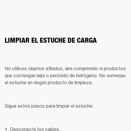
LIMPIAR EL ESTUCHE DE CARGA
No utilices objetos afilados, aire comprimido ni productos 
que contengan lejía o peróxido de hidrógeno. No sumerjas 
el estuche en ningún producto de limpieza.
Sigue estos pasos para limpiar el estuche:
Desconecte los cables.