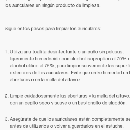
los auriculares en ningún producto de limpieza.
Sigue estos pasos para limpiar los auriculares:
Utiliza una toallita desinfectante o un paño sin pelusas, 
ligeramente humedecido con alcohol isopropílico al 70% o
alcohol etílico al 75%, para limpiar suavemente las superfi
exteriores de los auriculares. Evite que entre humedad en l
aberturas o en la malla del altavoz.
Limpie cuidadosamente las aberturas y la malla del altavoz
con un cepillo seco y suave o un bastoncillo de algodón.
Asegúrate de que los auriculares estén completamente s
antes de utilizarlos o volver a guardarlos en el estuche.