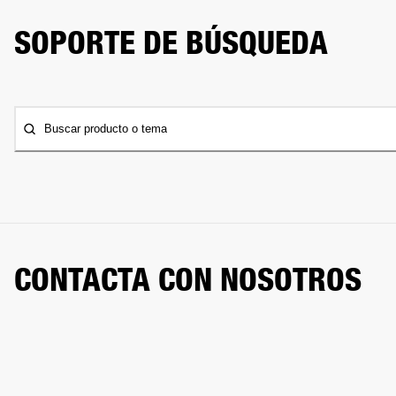
SOPORTE DE BÚSQUEDA
Buscar producto o tema
CONTACTA CON NOSOTROS