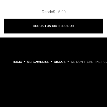
Desde
$ 15.99
BUSCAR UN DISTRIBUIDOR
INICIO
MERCHANDISE
DISCOS
WE DON'T LIKE THE PE