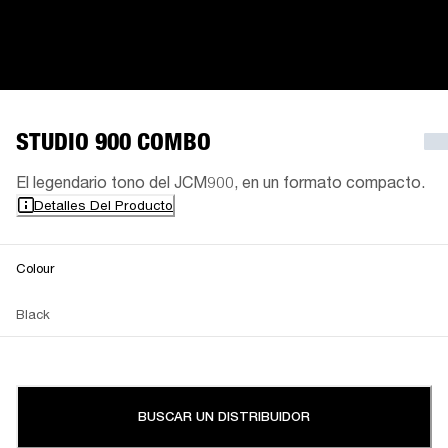
STUDIO 900 COMBO
El legendario tono del JCM900, en un formato compacto.
Detalles Del Producto
Colour
Black
BUSCAR UN DISTRIBUIDOR