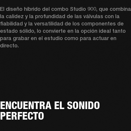
El diseño híbrido del combo Studio 900, que combina 
la calidez y la profundidad de las válvulas con la 
fiabilidad y la versatilidad de los componentes de 
estado sólido, lo convierte en la opción ideal tanto 
para grabar en el estudio como para actuar en 
directo. 
ENCUENTRA EL SONIDO
PERFECTO