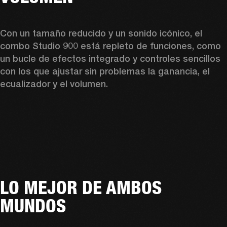
Con un tamaño reducido y un sonido icónico, el 
combo Studio 900 está repleto de funciones, como 
un bucle de efectos integrado y controles sencillos 
con los que ajustar sin problemas la ganancia, el 
ecualizador y el volumen.  
LO MEJOR DE AMBOS
MUNDOS