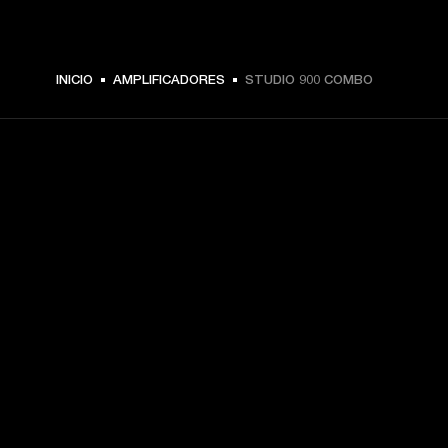
INICIO
AMPLIFICADORES
STUDIO 900 COMBO