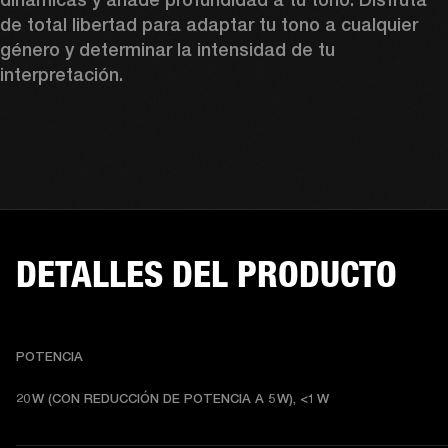
de total libertad para adaptar tu tono a cualquier 
género y determinar la intensidad de tu 
interpretación. 
DETALLES DEL PRODUCTO
POTENCIA
20 W (CON REDUCCIÓN DE POTENCIA A 5 W), <1 W 