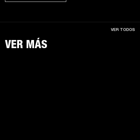
VER TODOS
VER MÁS