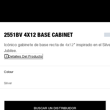
2551BV 4X12 BASE CABINET
Icónico gabinete de base recta de 4x12" inspirado en el Silv
Jubilee.
Detalles Del Producto
Colour
Silver
BUSCAR UN DISTRIBUIDOR