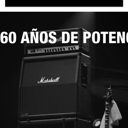
60 AÑOS DE POTEN