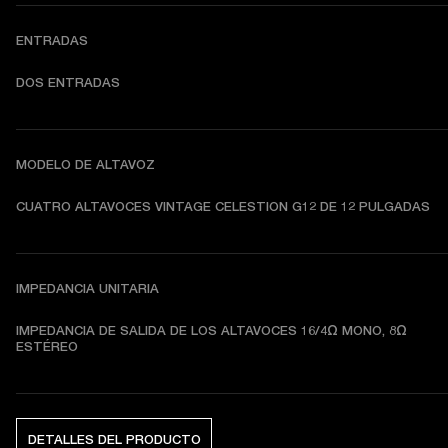
ENTRADAS
DOS ENTRADAS
MODELO DE ALTAVOZ
CUATRO ALTAVOCES VINTAGE CELESTION G12 DE 12 PULGADAS
IMPEDANCIA UNITARIA
IMPEDANCIA DE SALIDA DE LOS ALTAVOCES 16/4Ω MONO, 8Ω 
ESTÉREO
DETALLES DEL PRODUCTO