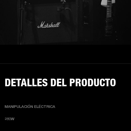
DETALLES DEL PRODUCTO
MANIPULACIÓN ELÉCTRICA
280W