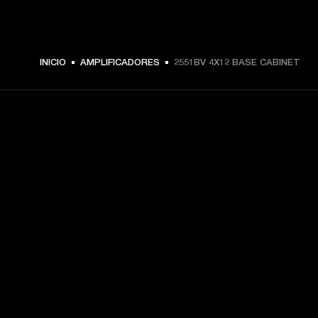
INICIO
AMPLIFICADORES
2551BV 4X12 BASE CABINET