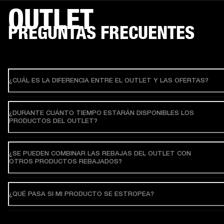
OUTLET
SOLUCIONES EMPRESARIALES
MEMB
PREGUNTAS FRECUENTES
TAVOCES
AURICULARES
BATERÍAS
BACKSTAGE
MARSHALL RECORDS
HEN
¿CUÁL ES LA DIFERENCIA ENTRE EL OUTLET Y LAS OFERTAS?
¿DURANTE CUÁNTO TIEMPO ESTARÁN DISPONIBLES LOS
PRODUCTOS DEL OUTLET?
¿SE PUEDEN COMBINAR LAS REBAJAS DEL OUTLET CON
OTROS PRODUCTOS REBAJADOS?
¿QUÉ PASA SI MI PRODUCTO SE ESTROPEA?