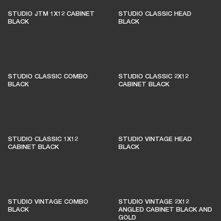
STUDIO JTM 1X12 CABINET
STUDIO CLASSIC HEAD
BLACK
BLACK
STUDIO CLASSIC COMBO
STUDIO CLASSIC 2X12
BLACK
CABINET BLACK
STUDIO CLASSIC 1X12
STUDIO VINTAGE HEAD
CABINET BLACK
BLACK
STUDIO VINTAGE COMBO
STUDIO VINTAGE 2X12
BLACK
ANGLED CABINET BLACK AND
GOLD