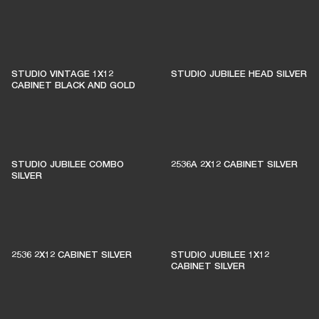
STUDIO VINTAGE 1X12
STUDIO JUBILEE HEAD SILVER
CABINET BLACK AND GOLD
STUDIO JUBILEE COMBO
2536A 2X12 CABINET SILVER
SILVER
2536 2X12 CABINET SILVER
STUDIO JUBILEE 1X12
CABINET SILVER