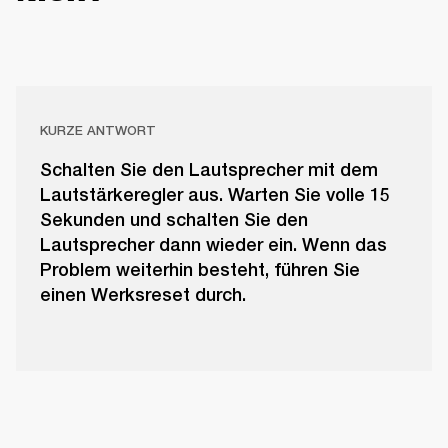
KURZE ANTWORT
Schalten Sie den Lautsprecher mit dem
Lautstärkeregler aus. Warten Sie volle 15
Sekunden und schalten Sie den
Lautsprecher dann wieder ein. Wenn das
Problem weiterhin besteht, führen Sie
einen Werksreset durch.