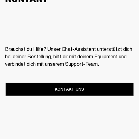
Brauchst du Hilfe? Unser Chat-Assistent unterstützt dich
bei deiner Bestellung, hilft dir mit deinem Equipment und
verbindet dich mit unserem Support-Team.
KONTAKT UNS