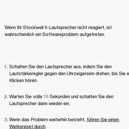
Wenn Ihr Stockwell II-Lautsprecher nicht reagiert, ist 
wahrscheinlich ein Softwareproblem aufgetreten.
Schalten Sie den Lautsprecher aus, indem Sie den 
Lautstärkeregler gegen den Uhrzeigersinn drehen, bis Sie ei
Klicken hören.
Warten Sie volle 15 Sekunden und schalten Sie den 
Lautsprecher dann wieder ein.
Wenn das Problem weiterhin besteht, 
führen Sie einen 
Werksreset durch
.