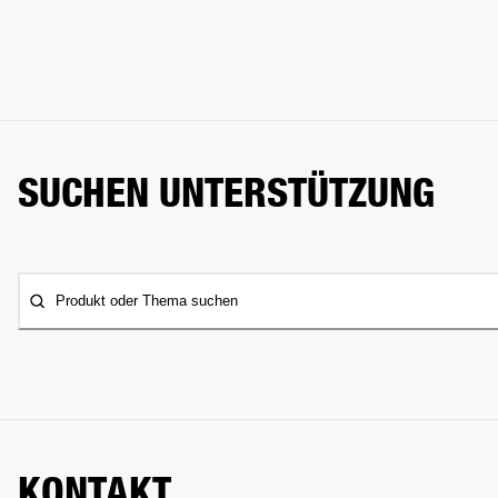
SUCHEN UNTERSTÜTZUNG
Produkt oder Thema suchen
KONTAKT