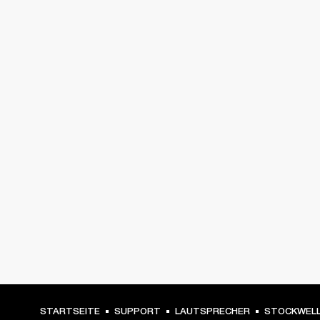
STARTSEITE
SUPPORT
LAUTSPRECHER
STOCKWELL 